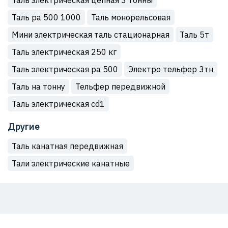
Таль электрическая цепная 3 тонны
Таль ра 500 1000
Таль монорельсовая
Мини электрическая таль стационарная
Таль 5т
Таль электрическая 250 кг
Таль электрическая ра 500
Электро тельфер 3тн
Таль на тонну
Тельфер передвижной
Таль электрическая cd1
Другие
Таль канатная передвижная
Тали электрические канатные