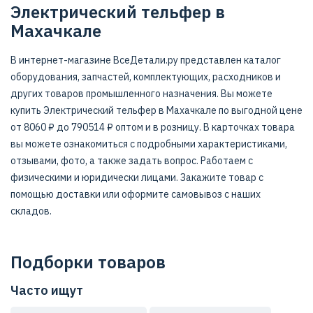
Электрический тельфер в
Махачкале
В интернет-магазине ВсеДетали.ру представлен каталог
оборудования, запчастей, комплектующих, расходников и
других товаров промышленного назначения. Вы можете
купить Электрический тельфер в Махачкале по выгодной цене
от 8060 ₽ до 790514 ₽ оптом и в розницу. В карточках товара
вы можете ознакомиться с подробными характеристиками,
отзывами, фото, а также задать вопрос. Работаем с
физическими и юридически лицами. Закажите товар с
помощью доставки или оформите самовывоз с наших
складов.
Подборки товаров
Часто ищут