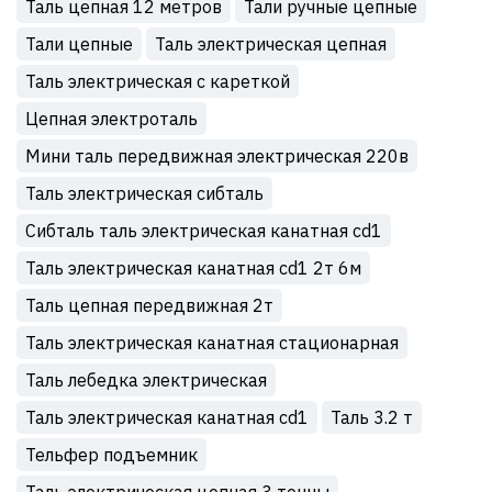
Таль цепная 12 метров
Тали ручные цепные
Тали цепные
Таль электрическая цепная
Таль электрическая с кареткой
Цепная электроталь
Мини таль передвижная электрическая 220в
Таль электрическая сибталь
Сибталь таль электрическая канатная cd1
Таль электрическая канатная cd1 2т 6м
Таль цепная передвижная 2т
Таль электрическая канатная стационарная
Таль лебедка электрическая
Таль электрическая канатная cd1
Таль 3.2 т
Тельфер подъемник