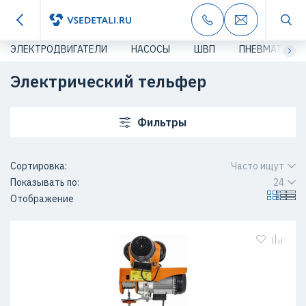
ЭЛЕКТРОДВИГАТЕЛИ
НАСОСЫ
ШВП
ПНЕВМАТИКА
Электрический тельфер
Фильтры
Сортировка:
Часто ищут
Показывать по:
24
Отображение