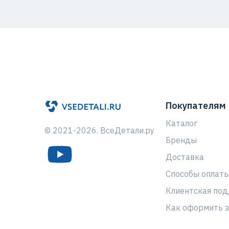
Покупателям
Каталог
© 2021-2026. ВсеДетали.ру
Бренды
Доставка
Способы оплат
Клиентская по
Как оформить з