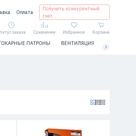
Получить конкурентный
авка
Оплата
счет
татус заказа
Сравнение
Избранное
Корзина
ТОКАРНЫЕ ПАТРОНЫ
ВЕНТИЛЯЦИЯ
ЧИЛЛЕРЫ