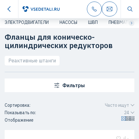
ЭЛЕКТРОДВИГАТЕЛИ
НАСОСЫ
ШВП
ПНЕВМАТИКА
Фланцы для коническо-
цилиндрических редукторов
Реактивные штанги
Фильтры
Сортировка:
Часто ищут
Показывать по:
24
Отображение