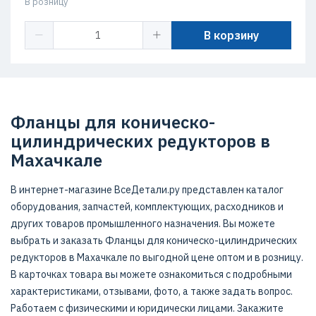
В розницу
В корзину
Фланцы для коническо-
цилиндрических редукторов в
Махачкале
В интернет-магазине ВсеДетали.ру представлен каталог
оборудования, запчастей, комплектующих, расходников и
других товаров промышленного назначения. Вы можете
выбрать и заказать Фланцы для коническо-цилиндрических
редукторов в Махачкале по выгодной цене оптом и в розницу.
В карточках товара вы можете ознакомиться с подробными
характеристиками, отзывами, фото, а также задать вопрос.
Работаем с физическими и юридически лицами. Закажите