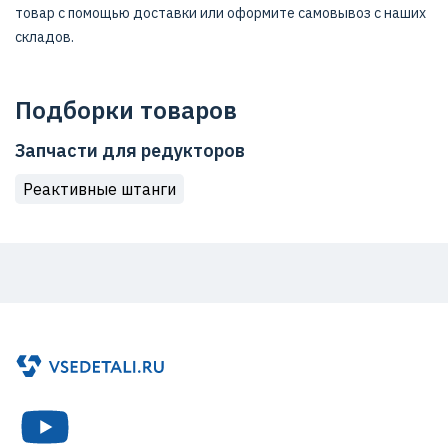
товар с помощью доставки или оформите самовывоз с наших
складов.
Подборки товаров
Запчасти для редукторов
Реактивные штанги