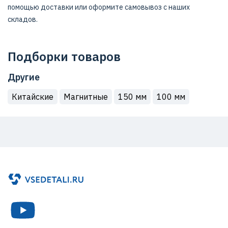
помощью доставки или оформите самовывоз с наших
складов.
Подборки товаров
Другие
Китайские
Магнитные
150 мм
100 мм