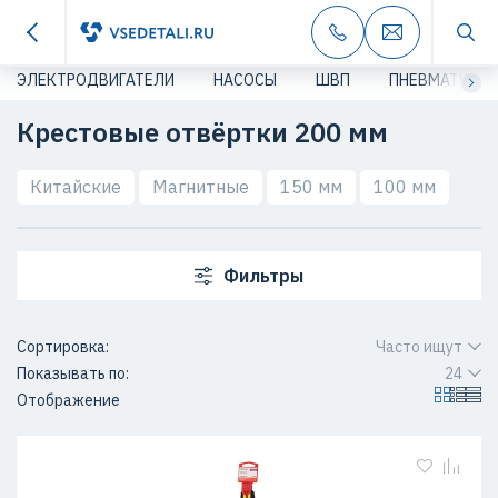
ЭЛЕКТРОДВИГАТЕЛИ
НАСОСЫ
ШВП
ПНЕВМАТИКА
Крестовые отвёртки 200 мм
Китайские
Магнитные
150 мм
100 мм
Фильтры
Сортировка:
Часто ищут
Показывать по:
24
Отображение