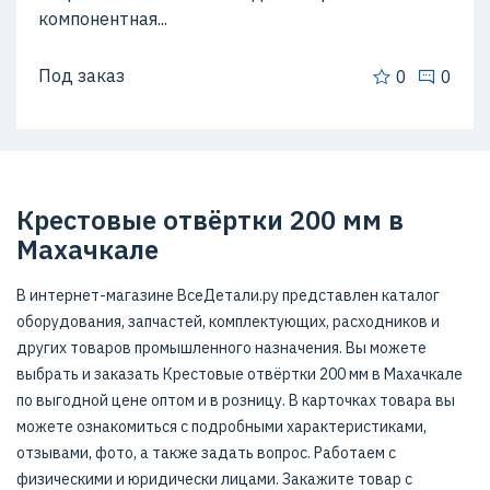
компонентная...
Под заказ
0
0
Крестовые отвёртки 200 мм в
Махачкале
В интернет-магазине ВсеДетали.ру представлен каталог
оборудования, запчастей, комплектующих, расходников и
других товаров промышленного назначения. Вы можете
выбрать и заказать Крестовые отвёртки 200 мм в Махачкале
по выгодной цене оптом и в розницу. В карточках товара вы
можете ознакомиться с подробными характеристиками,
отзывами, фото, а также задать вопрос. Работаем с
физическими и юридически лицами. Закажите товар с