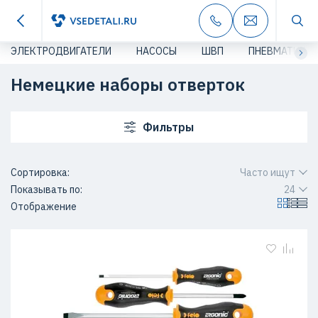
ЭЛЕКТРОДВИГАТЕЛИ
НАСОСЫ
ШВП
ПНЕВМАТИКА
Немецкие наборы отверток
Фильтры
Сортировка:
Часто ищут
Показывать по:
24
Отображение