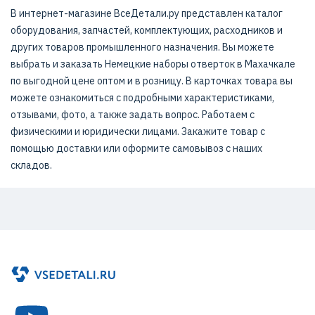
В интернет-магазине ВсеДетали.ру представлен каталог
оборудования, запчастей, комплектующих, расходников и
других товаров промышленного назначения. Вы можете
выбрать и заказать Немецкие наборы отверток в Махачкале
по выгодной цене оптом и в розницу. В карточках товара вы
можете ознакомиться с подробными характеристиками,
отзывами, фото, а также задать вопрос. Работаем с
физическими и юридически лицами. Закажите товар с
помощью доставки или оформите самовывоз с наших
складов.