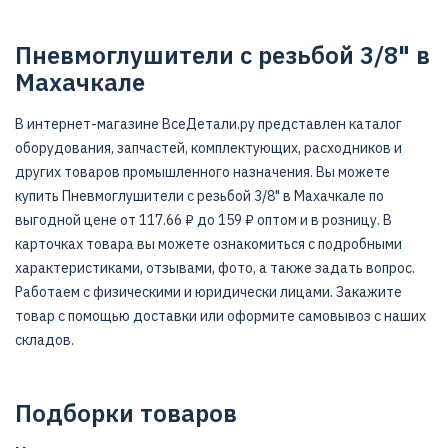
Пневмоглушители с резьбой 3/8" в
Махачкале
В интернет-магазине ВсеДетали.ру представлен каталог
оборудования, запчастей, комплектующих, расходников и
других товаров промышленного назначения. Вы можете
купить Пневмоглушители с резьбой 3/8" в Махачкале по
выгодной цене от 117.66 ₽ до 159 ₽ оптом и в розницу. В
карточках товара вы можете ознакомиться с подробными
характеристиками, отзывами, фото, а также задать вопрос.
Работаем с физическими и юридически лицами. Закажите
товар с помощью доставки или оформите самовывоз с наших
складов.
Подборки товаров