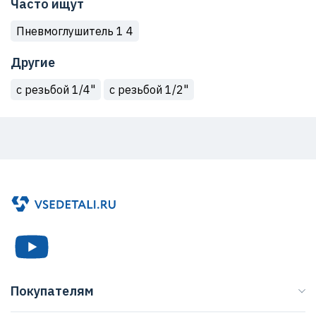
Часто ищут
Пневмоглушитель 1 4
Другие
с резьбой 1/4"
с резьбой 1/2"
Покупателям
Каталог