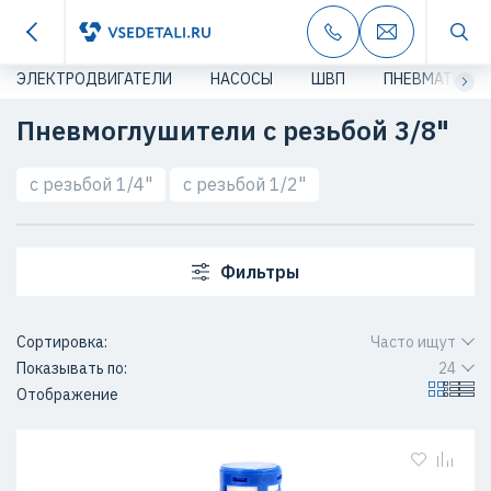
ЭЛЕКТРОДВИГАТЕЛИ
НАСОСЫ
ШВП
ПНЕВМАТИКА
Пневмоглушители с резьбой 3/8"
с резьбой 1/4"
с резьбой 1/2"
Фильтры
Сортировка:
Часто ищут
Показывать по:
24
Отображение