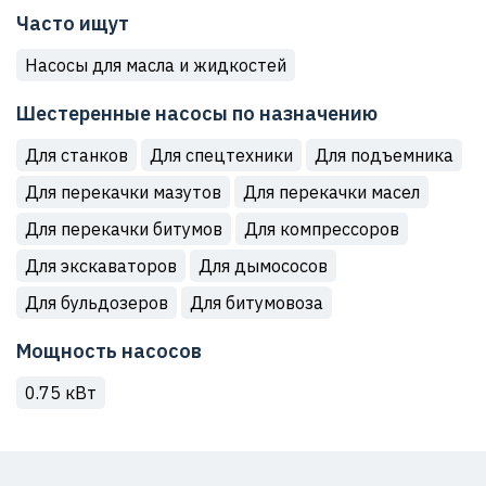
Часто ищут
Насосы для масла и жидкостей
Шестеренные насосы по назначению
Для станков
Для спецтехники
Для подъемника
Для перекачки мазутов
Для перекачки масел
Для перекачки битумов
Для компрессоров
Для экскаваторов
Для дымососов
Для бульдозеров
Для битумовоза
Мощность насосов
0.75 кВт