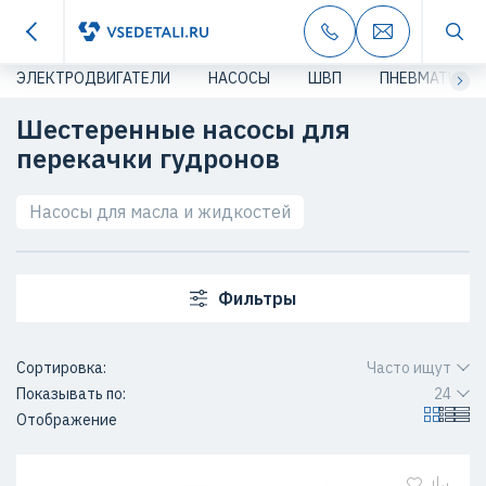
ЭЛЕКТРОДВИГАТЕЛИ
НАСОСЫ
ШВП
ПНЕВМАТИКА
Шестеренные насосы для
перекачки гудронов
Насосы для масла и жидкостей
Фильтры
Сортировка:
Часто ищут
Показывать по:
24
Отображение