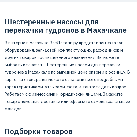
Шестеренные насосы для
перекачки гудронов в Махачкале
В интернет-магазине ВсеДетали.ру представлен каталог
оборудования, запчастей, комплектующих, расходников и
других товаров промышленного назначения. Вы можете
выбрать и заказать Шестеренные насосы для перекачки
гудронов в Махачкале по выгодной цене оптом и в розницу. В
карточках товара вы можете ознакомиться с подробными
характеристиками, отзывами, фото, а также задать вопрос.
Работаем с физическими и юридически лицами. Закажите
товар с помощью доставки или оформите самовывоз с наших
складов.
Подборки товаров