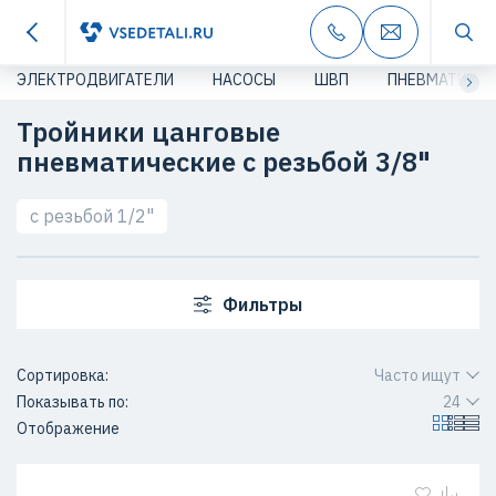
ЭЛЕКТРОДВИГАТЕЛИ
НАСОСЫ
ШВП
ПНЕВМАТИКА
Тройники цанговые
пневматические c резьбой 3/8"
с резьбой 1/2"
Фильтры
Сортировка:
Часто ищут
Показывать по:
24
Отображение