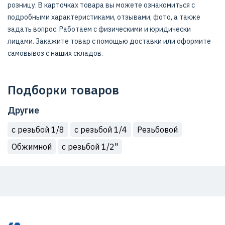
розницу. В карточках товара вы можете ознакомиться с
подробными характеристиками, отзывами, фото, а также
задать вопрос. Работаем с физическими и юридически
лицами. Закажите товар с помощью доставки или оформите
самовывоз с наших складов.
Подборки товаров
Другие
с резьбой 1/8
с резьбой 1/4
Резьбовой
Обжимной
с резьбой 1/2"