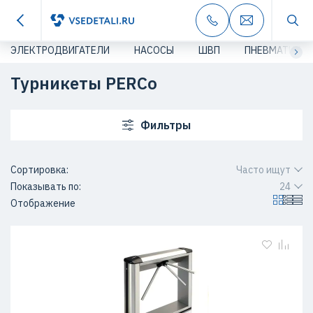
ЭЛЕКТРОДВИГАТЕЛИ
НАСОСЫ
ШВП
ПНЕВМАТИКА
Турникеты PERCo
Фильтры
Сортировка:
Часто ищут
Показывать по:
24
Отображение