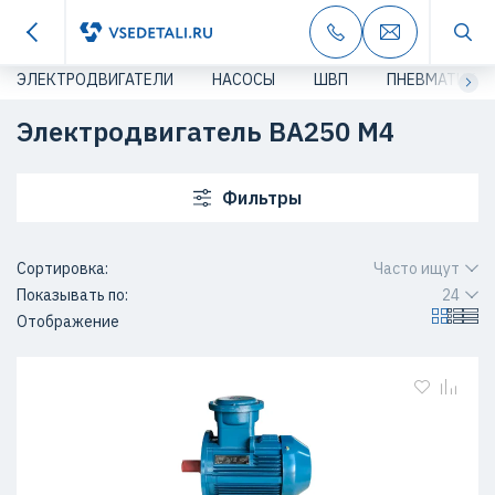
ЭЛЕКТРОДВИГАТЕЛИ
НАСОСЫ
ШВП
ПНЕВМАТИКА
Электродвигатель ВА250 М4
Фильтры
Сортировка:
Часто ищут
Показывать по:
24
Отображение