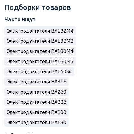
Подборки товаров
Часто ищут
Электродвигатели ВА132М4
Электродвигатели ВА132М2
Электродвигатели ВА180М4
Электродвигатели ВА160М6
Электродвигатели ВА160S6
Электродвигатели ВА315
Электродвигатели ВА250
Электродвигатели ВА225
Электродвигатели ВА200
Электродвигатели ВА180