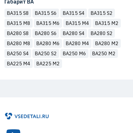
Габарит ВА
ВА315 S8
ВА315 S6
ВА315 S4
ВА315 S2
ВА315 M8
ВА315 M6
ВА315 M4
ВА315 M2
ВА280 S8
ВА280 S6
ВА280 S4
ВА280 S2
ВА280 M8
ВА280 M6
ВА280 M4
ВА280 M2
ВА250 S4
ВА250 S2
ВА250 М6
ВА250 М2
ВА225 M4
ВА225 М2