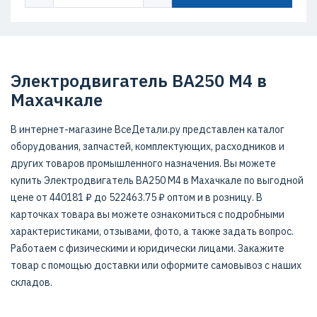
Электродвигатель ВА250 М4 в
Махачкале
В интернет-магазине ВсеДетали.ру представлен каталог
оборудования, запчастей, комплектующих, расходников и
других товаров промышленного назначения. Вы можете
купить Электродвигатель ВА250 М4 в Махачкале по выгодной
цене от 440181 ₽ до 522463.75 ₽ оптом и в розницу. В
карточках товара вы можете ознакомиться с подробными
характеристиками, отзывами, фото, а также задать вопрос.
Работаем с физическими и юридически лицами. Закажите
товар с помощью доставки или оформите самовывоз с наших
складов.