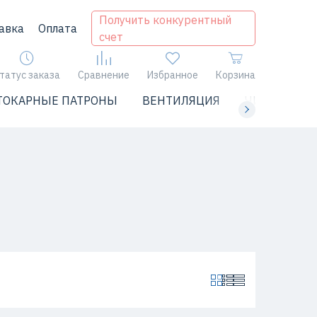
Получить конкурентный
авка
Оплата
счет
татус заказа
Сравнение
Избранное
Корзина
ТОКАРНЫЕ ПАТРОНЫ
ВЕНТИЛЯЦИЯ
ЧИЛЛЕРЫ