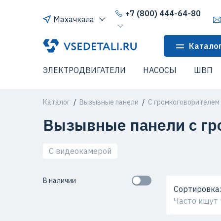
+7 (800) 444-64-80
Махачкала
Катало
ЭЛЕКТРОДВИГАТЕЛИ
НАСОСЫ
ШВП
Каталог
Вызывные панели
С громкоговорителем
Вызывные панели с гр
С видеокамерой
В наличии
Сортировка
Часто ищут