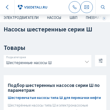
ЭЛЕКТРОДВИГАТЕЛИ
НАСОСЫ
ШВП
ПНЕВМАТИКА
Насосы шестеренные серии Ш
Товары
Подкатегория
Шестеренные насосы Ш
Подбор шестеренных насосов серии Ш по
параметрам
Шестеренчатые насосы типа Ш для перекачки нефти
Шестерённые насосы типа Ш и электронасосные