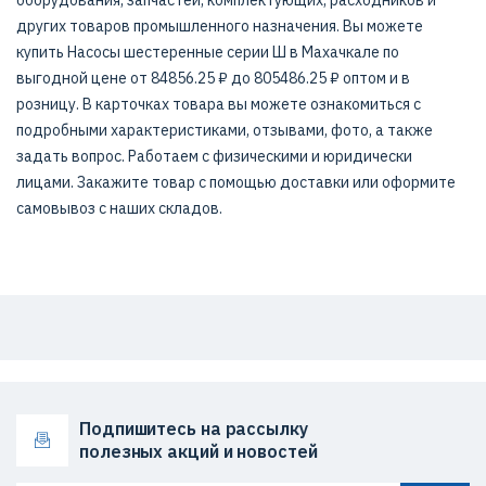
оборудования, запчастей, комплектующих, расходников и
других товаров промышленного назначения. Вы можете
купить Насосы шестеренные серии Ш в Махачкале по
выгодной цене от 84856.25 ₽ до 805486.25 ₽ оптом и в
розницу. В карточках товара вы можете ознакомиться с
подробными характеристиками, отзывами, фото, а также
задать вопрос. Работаем с физическими и юридически
лицами. Закажите товар с помощью доставки или оформите
самовывоз с наших складов.
Подпишитесь на рассылку
полезных акций и новостей