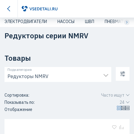
ЭЛЕКТРОДВИГАТЕЛИ
НАСОСЫ
ШВП
ПНЕВМАТИКА
Редукторы серии NMRV
Товары
Подкатегория
Редукторы NMRV
Сортировка:
Часто ищут
Показывать по:
24
Отображение