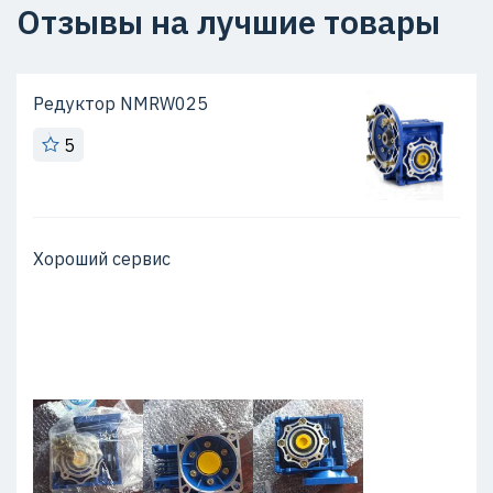
Отзывы на лучшие товары
Редуктор NMRW025
5
Хороший сервис