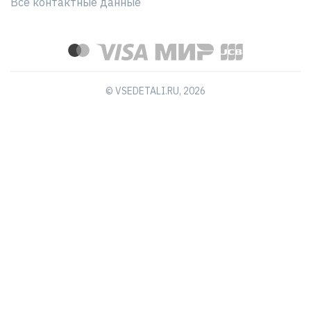
Все контактные данные
© VSEDETALI.RU, 2026