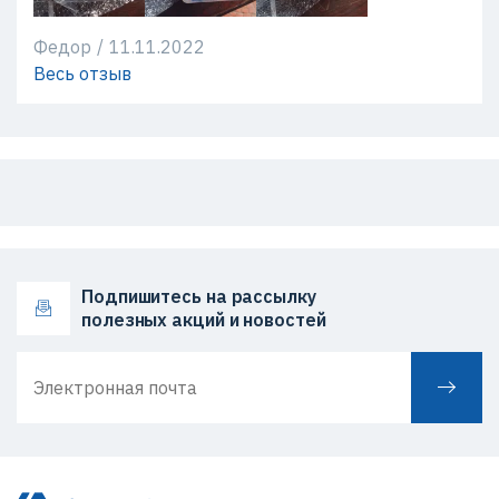
Федор
/
11.11.2022
Весь отзыв
Подпишитесь на рассылку
полезных акций и новостей