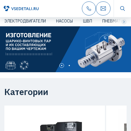
ЭЛЕКТРОДВИГАТЕЛИ
НАСОСЫ
ШВП
ПНЕВМАТИКА
Категории