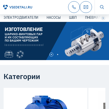
ЭЛЕКТРОДВИГАТЕЛИ
НАСОСЫ
ШВП
ПНЕВМАТИКА
Категории