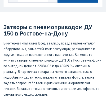
Затворы с пневмоприводом ДУ
150 в Ростове-на-Дону
В интернет-магазине ВсеДетали.ру представлен каталог
оборудования, запчастей, комплектующих, расходников и
других товаров промышленного назначения. Вы можете
купить Затворы с пневмоприводом ДУ 150 в Ростове-на-Дону
по выгодной цене от 22084.02 ₽ до 48969.9 ₽ оптом и в
розницу. В карточках товара вы можете ознакомиться с
подробными характеристиками, отзывами, фото, а также
задать вопрос. Работаем с физическими и юридически
лицами. Закажите товар с помощью доставки или оформите
самовывоз с наших складов.