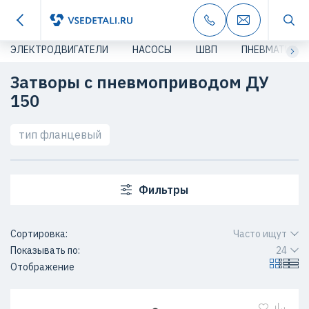
ЭЛЕКТРОДВИГАТЕЛИ
НАСОСЫ
ШВП
ПНЕВМАТИКА
Затворы с пневмоприводом ДУ
150
тип фланцевый
Фильтры
Сортировка:
Часто ищут
Показывать по:
24
Отображение