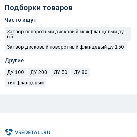
Подборки товаров
Часто ищут
Затвор поворотный дисковый межфланцевый ду
65
Затвор дисковый поворотный фланцевый ду 150
Другие
ДУ 100
ДУ 200
ДУ 50
ДУ 80
тип фланцевый