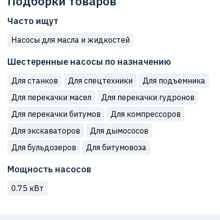
Подборки товаров
Часто ищут
Насосы для масла и жидкостей
Шестеренные насосы по назначению
Для станков
Для спецтехники
Для подъемника
Для перекачки масел
Для перекачки гудронов
Для перекачки битумов
Для компрессоров
Для экскаваторов
Для дымососов
Для бульдозеров
Для битумовоза
Мощность насосов
0.75 кВт