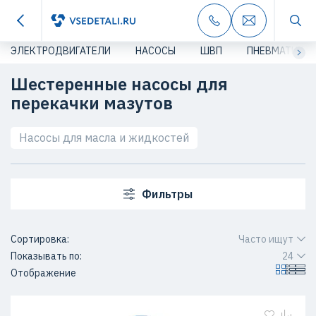
ЭЛЕКТРОДВИГАТЕЛИ
НАСОСЫ
ШВП
ПНЕВМАТИКА
Шестеренные насосы для
перекачки мазутов
Насосы для масла и жидкостей
Фильтры
Сортировка:
Часто ищут
Показывать по:
24
Отображение