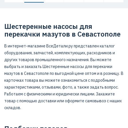
Шестеренные насосы для
перекачки мазутов в Севастополе
В интернет-магазине ВсеДетали.ру представлен каталог
оборудования, запчастей, комплектующих, расходников и
других товаров промышленного назначения. Вы можете
выбрать и заказать Шестеренные насосы для перекачки
мазутов в Севастополе по выгодной цене оптом и в розницу. В
карточках товара вы можете ознакомиться с подробными
характеристиками, отзывами, фото, а также задать вопрос.
Работаем с физическими и юридически лицами. Закажите
товар с помощью доставки или оформите самовывоз с наших
складов.