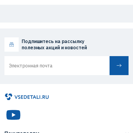
Подпишитесь на рассылку
полезных акций и новостей