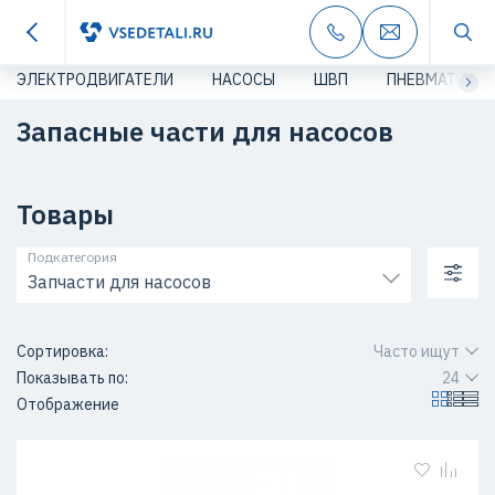
ЭЛЕКТРОДВИГАТЕЛИ
НАСОСЫ
ШВП
ПНЕВМАТИКА
Запасные части для насосов
Товары
Подкатегория
Запчасти для насосов
Сортировка:
Часто ищут
Показывать по:
24
Отображение