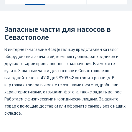
Запасные части для насосов в
Севастополе
В интернет-магазине ВсеДетали.ру представлен каталог
оборудования, запчастей, комплектующих, расходников и
других товаров промышленного назначения. Вы можете
купить Запасные части для насосов в Севастополе по
выгодной цене от 47 ₽ до 987095 ₽ оптом и в розницу. В
карточках товара вы можете ознакомиться с подробными
характеристиками, отзывами, фото, а также задать вопрос.
Работаем с физическими и юридически лицами. Закажите
товар с помощью доставки или оформите самовывоз с наших
складов.