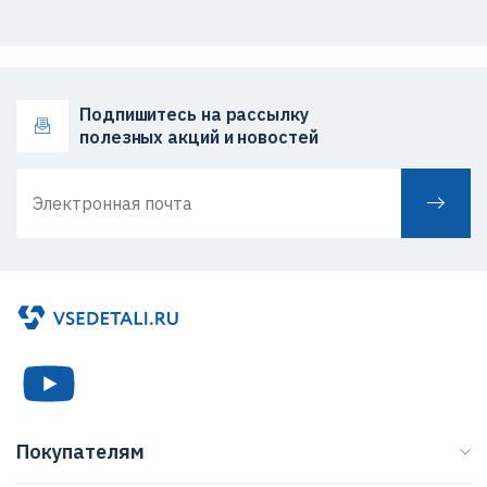
Подпишитесь на рассылку
полезных акций и новостей
Покупателям