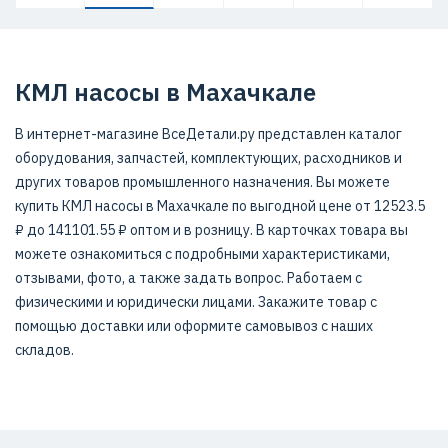
КМЛ насосы в Махачкале
В интернет-магазине ВсеДетали.ру представлен каталог
оборудования, запчастей, комплектующих, расходников и
других товаров промышленного назначения. Вы можете
купить КМЛ насосы в Махачкале по выгодной цене от 12523.5
₽ до 141101.55 ₽ оптом и в розницу. В карточках товара вы
можете ознакомиться с подробными характеристиками,
отзывами, фото, а также задать вопрос. Работаем с
физическими и юридически лицами. Закажите товар с
помощью доставки или оформите самовывоз с наших
складов.