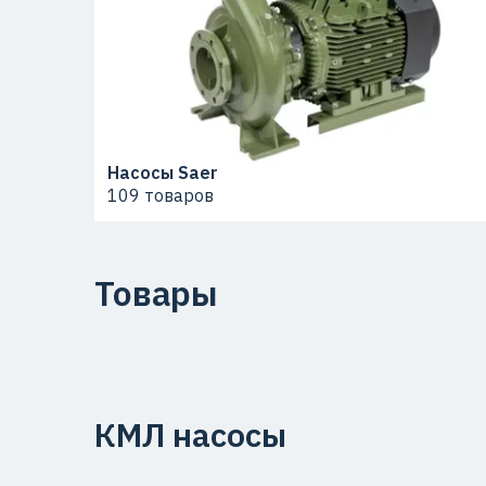
Насосы Saer
109 товаров
Товары
КМЛ насосы