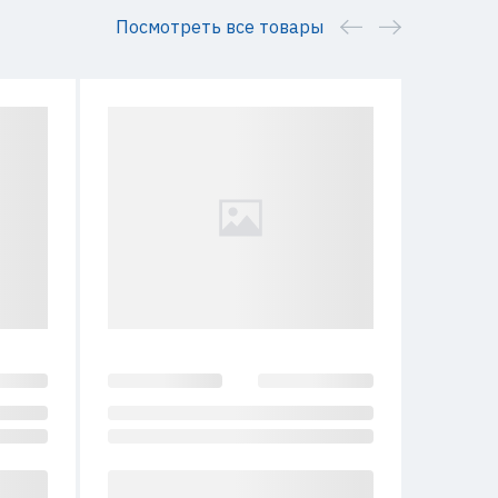
Посмотреть все товары