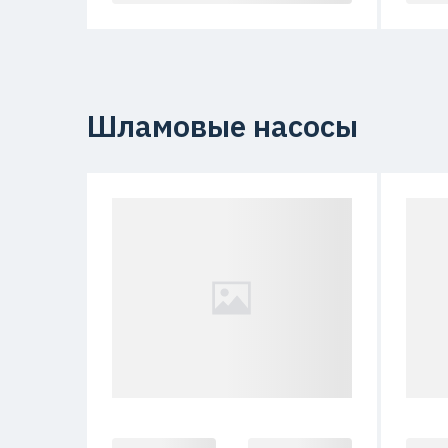
Шламовые насосы