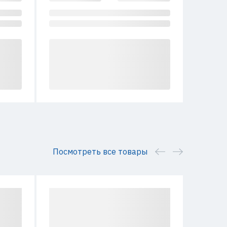
Посмотреть все товары