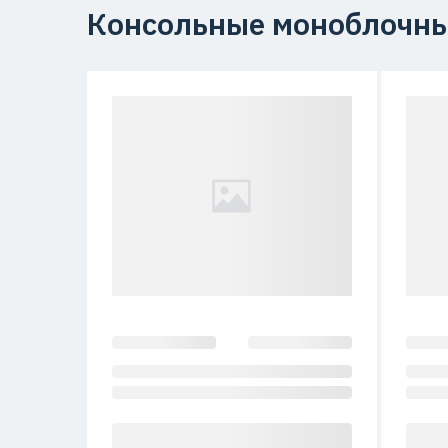
Консольные моноблочны