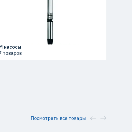
M насосы
7 товаров
Посмотреть все товары