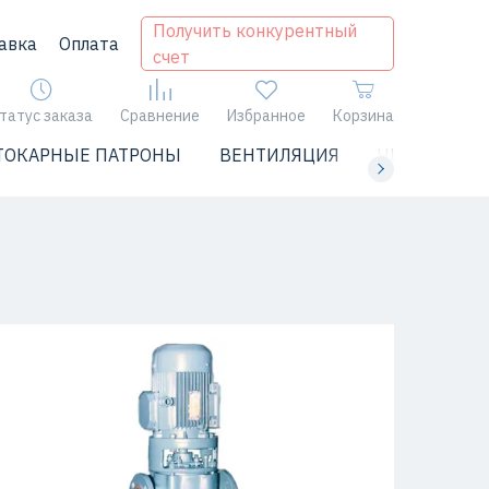
Получить конкурентный
авка
Оплата
счет
татус заказа
Сравнение
Избранное
Корзина
ТОКАРНЫЕ ПАТРОНЫ
ВЕНТИЛЯЦИЯ
ЧИЛЛЕРЫ