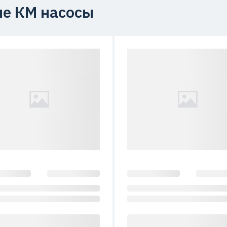
е КМ насосы