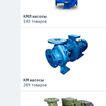
КМЛ насосы
140 товаров
КМ насосы
289 товаров