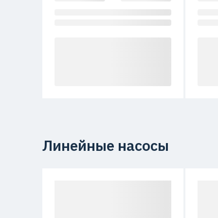
Линейные насосы