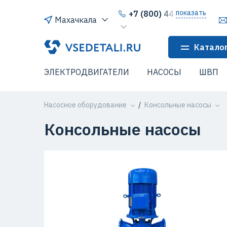
показать
+7 (800) 444-64-80
Махачкала
Катало
ЭЛЕКТРОДВИГАТЕЛИ
НАСОСЫ
ШВП
Насосное оборудование
Консольные насосы
Консольные насосы