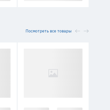
Посмотреть все товары