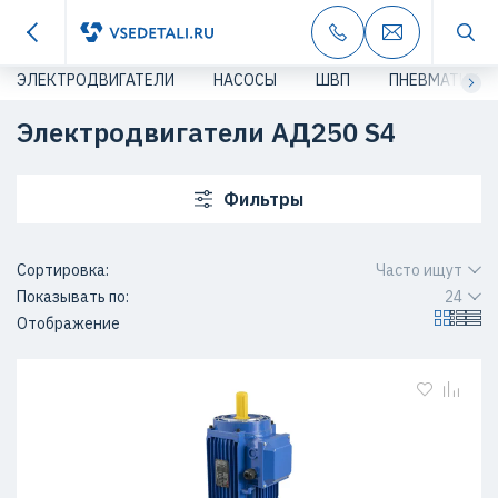
ЭЛЕКТРОДВИГАТЕЛИ
НАСОСЫ
ШВП
ПНЕВМАТИКА
Электродвигатели АД250 S4
Фильтры
Сортировка:
Часто ищут
Показывать по:
24
Отображение