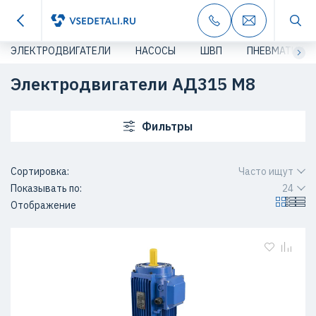
ЭЛЕКТРОДВИГАТЕЛИ
НАСОСЫ
ШВП
ПНЕВМАТИКА
Электродвигатели АД315 M8
Фильтры
Сортировка:
Часто ищут
Показывать по:
24
Отображение