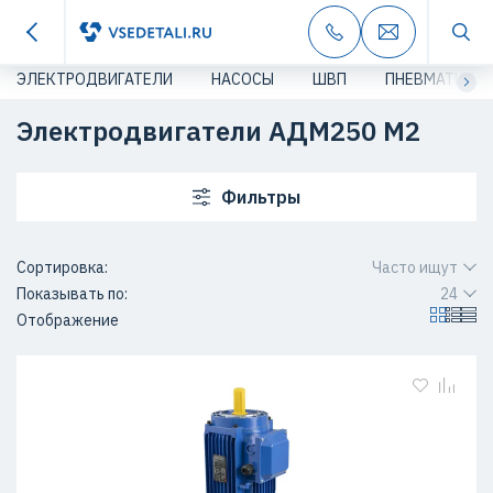
ЭЛЕКТРОДВИГАТЕЛИ
НАСОСЫ
ШВП
ПНЕВМАТИКА
Электродвигатели АДМ250 M2
Фильтры
Сортировка:
Часто ищут
Показывать по:
24
Отображение