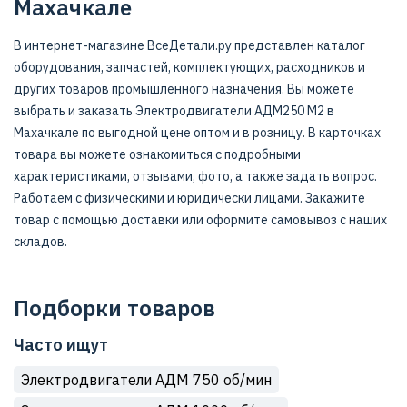
Махачкале
В интернет-магазине ВсеДетали.ру представлен каталог
оборудования, запчастей, комплектующих, расходников и
других товаров промышленного назначения. Вы можете
выбрать и заказать Электродвигатели АДМ250 M2 в
Махачкале по выгодной цене оптом и в розницу. В карточках
товара вы можете ознакомиться с подробными
характеристиками, отзывами, фото, а также задать вопрос.
Работаем с физическими и юридически лицами. Закажите
товар с помощью доставки или оформите самовывоз с наших
складов.
Подборки товаров
Часто ищут
Электродвигатели АДМ 750 об/мин