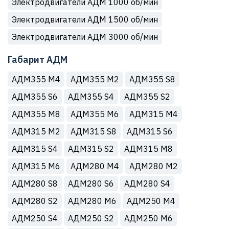
Электродвигатели АДМ 1000 об/мин
Электродвигатели АДМ 1500 об/мин
Электродвигатели АДМ 3000 об/мин
Габарит АДМ
АДМ355 М4
АДМ355 М2
АДМ355 S8
АДМ355 S6
АДМ355 S4
АДМ355 S2
АДМ355 M8
АДМ355 M6
АДМ315 М4
АДМ315 М2
АДМ315 S8
АДМ315 S6
АДМ315 S4
АДМ315 S2
АДМ315 M8
АДМ315 M6
АДМ280 М4
АДМ280 М2
АДМ280 S8
АДМ280 S6
АДМ280 S4
АДМ280 S2
АДМ280 M6
АДМ250 М4
АДМ250 S4
АДМ250 S2
АДМ250 M6