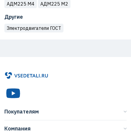
АДМ225 М4
АДМ225 M2
Другие
Электродвигатели ГОСТ
Покупателям
Каталог
Компания