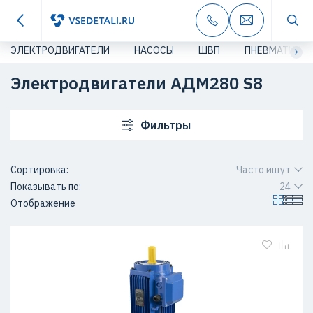
ЭЛЕКТРОДВИГАТЕЛИ
НАСОСЫ
ШВП
ПНЕВМАТИКА
Электродвигатели АДМ280 S8
Фильтры
Сортировка:
Часто ищут
Показывать по:
24
Отображение