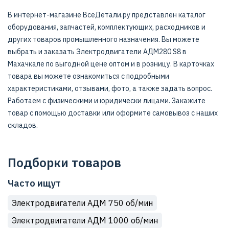
В интернет-магазине ВсеДетали.ру представлен каталог
оборудования, запчастей, комплектующих, расходников и
других товаров промышленного назначения. Вы можете
выбрать и заказать Электродвигатели АДМ280 S8 в
Махачкале по выгодной цене оптом и в розницу. В карточках
товара вы можете ознакомиться с подробными
характеристиками, отзывами, фото, а также задать вопрос.
Работаем с физическими и юридически лицами. Закажите
товар с помощью доставки или оформите самовывоз с наших
складов.
Подборки товаров
Часто ищут
Электродвигатели АДМ 750 об/мин
Электродвигатели АДМ 1000 об/мин