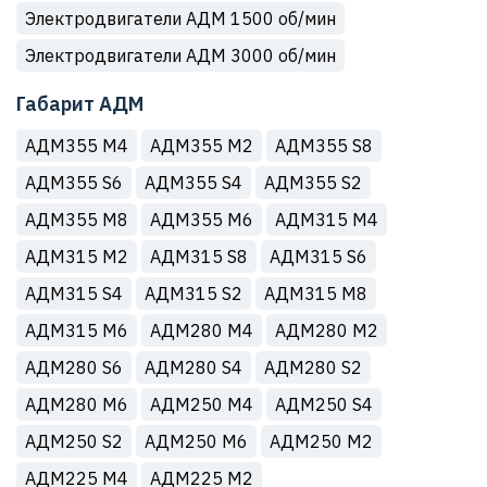
Электродвигатели АДМ 1500 об/мин
Электродвигатели АДМ 3000 об/мин
Габарит АДМ
АДМ355 М4
АДМ355 М2
АДМ355 S8
АДМ355 S6
АДМ355 S4
АДМ355 S2
АДМ355 M8
АДМ355 M6
АДМ315 М4
АДМ315 М2
АДМ315 S8
АДМ315 S6
АДМ315 S4
АДМ315 S2
АДМ315 M8
АДМ315 M6
АДМ280 М4
АДМ280 М2
АДМ280 S6
АДМ280 S4
АДМ280 S2
АДМ280 M6
АДМ250 М4
АДМ250 S4
АДМ250 S2
АДМ250 M6
АДМ250 M2
АДМ225 М4
АДМ225 M2