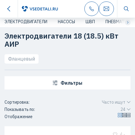
ЭЛЕКТРОДВИГАТЕЛИ
НАСОСЫ
ШВП
ПНЕВМАТИКА
Электродвигатели 18 (18.5) кВт
АИР
Фланцевый
Фильтры
Сортировка:
Часто ищут
Показывать по:
24
Отображение