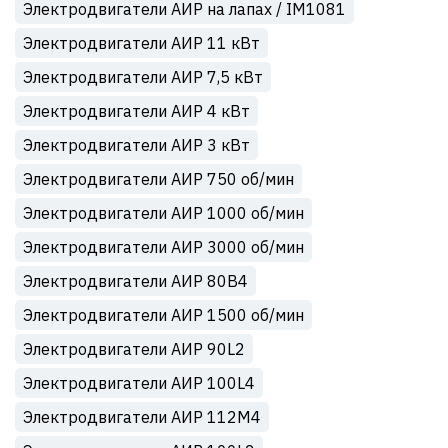
Электродвигатели АИР на лапах / IM1081
Электродвигатели АИР 11 кВт
Электродвигатели АИР 7,5 кВт
Электродвигатели АИР 4 кВт
Электродвигатели АИР 3 кВт
Электродвигатели АИР 750 об/мин
Электродвигатели АИР 1000 об/мин
Электродвигатели АИР 3000 об/мин
Электродвигатели АИР 80В4
Электродвигатели АИР 1500 об/мин
Электродвигатели АИР 90L2
Электродвигатели АИР 100L4
Электродвигатели АИР 112М4