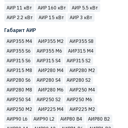
АИР 11 кВт
АИР 160 кВт
АИР 5.5 кВт
АИР 2.2 кВт
АИР 15 кВт
АИР 3 кВт
Габарит АИР
АИР355 М4
АИР355 М2
АИР355 S8
АИР355 S6
АИР355 M6
АИР315 М4
АИР315 S6
АИР315 S4
АИР315 S2
АИР315 М8
АИР280 М4
АИР280 М2
АИР280 S6
АИР280 S4
АИР280 S2
АИР280 М8
АИР280 М6
АИР250 М4
АИР250 S4
АИР250 S2
АИР250 M6
АИР250 М2
АИР225 М4
АИР225 M2
АИР90 L6
АИР90 L2
АИР80 B4
АИР80 B2