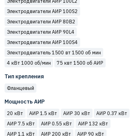
Электродвигатели АИР 100L2
Электродвигатели АИР 100S2
Электродвигатели АИР 80В2
Электродвигатели АИР 90L4
Электродвигатели АИР 100S4
Электродвигатель 1500 вт 1500 об мин
4 кВт 1000 об/мин
75 квт 1500 об АИР
Тип крепления
Фланцевый
Мощность АИР
20 кВт
АИР 1.5 кВт
АИР 30 кВт
АИР 0.37 кВт
АИР 7.5 кВт
АИР 0.55 кВт
АИР 132 кВт
АИР 1.1 кВт
АИР 200 кВт
АИР 90 кВт