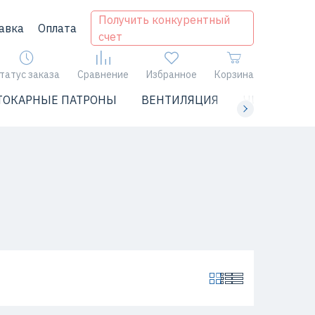
Получить конкурентный
авка
Оплата
счет
татус заказа
Сравнение
Избранное
Корзина
ТОКАРНЫЕ ПАТРОНЫ
ВЕНТИЛЯЦИЯ
ЧИЛЛЕРЫ