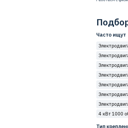
Подбор
Часто ищут
Электродвиг
Электродвиг
Электродвиг
Электродвиг
Электродвиг
Электродвиг
Электродвиг
4 кВт 1000 о
Тип креплен