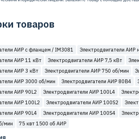
ки товаров
атели АИР с фланцем / IM3081
Электродвигатели АИР н
атели АИР 11 кВт
Электродвигатели АИР 7,5 кВт
Эле
атели АИР 3 кВт
Электродвигатели АИР 750 об/мин
Э
атели АИР 3000 об/мин
Электродвигатели АИР 80В4
атели АИР 90L2
Электродвигатели АИР 100L4
Электр
атели АИР 100L2
Электродвигатели АИР 100S2
Элект
атели АИР 90L4
Электродвигатели АИР 100S4
Электр
б/мин
75 квт 1500 об АИР
ия