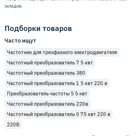
складов.
Подборки товаров
Часто ищут
Частотник для трехфазного электродвигателя
Частотный преобразователь 7 5 квт
Частотный преобразователь 380
Частотный преобразователь 1 5 квт 220 в
Преобразователь частоты 5 5 квт
Частотный преобразователь 220в
Частотный преобразователь 0 75 квт 220 в
220В