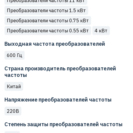
Преобразователи частоты 11 кВт
Преобразователи частоты 1.5 кВт
Преобразователи частоты 0.75 кВт
Преобразователи частоты 0.55 кВт
4 кВт
Выходная частота преобразователей
600 Гц
Страна производитель преобразователей
частоты
Китай
Напряжение преобразователей частоты
220В
Степень защиты преобразователей частоты