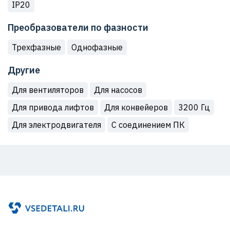
IP20
Преобразователи по фазности
Трехфазные
Однофазные
Другие
Для вентиляторов
Для насосов
Для привода лифтов
Для конвейеров
3200 Гц
Для электродвигателя
С соединением ПК