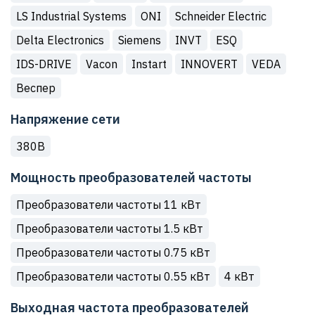
LS Industrial Systems
ONI
Schneider Electric
Delta Electronics
Siemens
INVT
ESQ
IDS-DRIVE
Vacon
Instart
INNOVERT
VEDA
Веспер
Напряжение сети
380В
Мощность преобразователей частоты
Преобразователи частоты 11 кВт
Преобразователи частоты 1.5 кВт
Преобразователи частоты 0.75 кВт
Преобразователи частоты 0.55 кВт
4 кВт
Выходная частота преобразователей