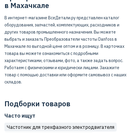
в Махачкале
В интернет-магазине ВсеДетали.ру представлен каталог
оборудования, запчастей, комплектующих, расходников и
других товаров промышленного назначения. Вы можете
выбрать и заказать Преобразователи частоты Danfoss в
Махачкале по выгодной цене оптом и в розницу. В карточках
товара вы можете ознакомиться с подробными
характеристиками, отзывами, фото, а также задать вопрос.
Работаем с физическими и юридически лицами. Закажите
товар с помощью доставки или оформите самовывоз с наших
складов.
Подборки товаров
Часто ищут
Частотник для трехфазного электродвигателя