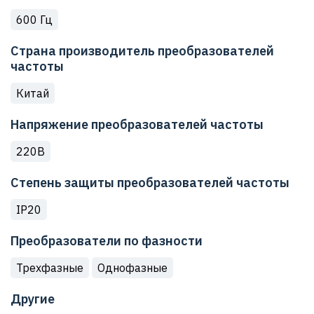
600 Гц
Страна производитель преобразователей
частоты
Китай
Напряжение преобразователей частоты
220В
Степень защиты преобразователей частоты
IP20
Преобразователи по фазности
Трехфазные
Однофазные
Другие