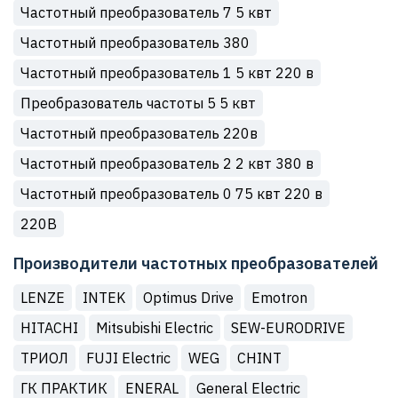
Частотный преобразователь 7 5 квт
Частотный преобразователь 380
Частотный преобразователь 1 5 квт 220 в
Преобразователь частоты 5 5 квт
Частотный преобразователь 220в
Частотный преобразователь 2 2 квт 380 в
Частотный преобразователь 0 75 квт 220 в
220В
Производители частотных преобразователей
LENZE
INTEK
Optimus Drive
Emotron
HITACHI
Mitsubishi Electric
SEW-EURODRIVE
ТРИОЛ
FUJI Electric
WEG
CHINT
ГК ПРАКТИК
ENERAL
General Electric