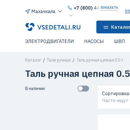
показать
+7 (800) 444-64-80
Махачкала
Катало
ЭЛЕКТРОДВИГАТЕЛИ
НАСОСЫ
ШВП
Каталог
Тали ручные
Таль ручная цепная 0.5 т
Таль ручная цепная 0.5
В наличии
Сортировка
Часто ищут