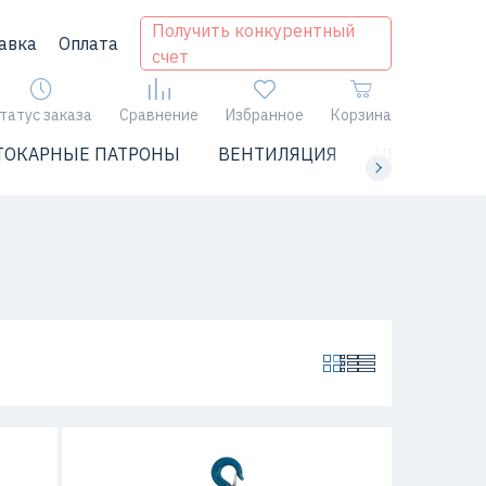
Получить конкурентный
авка
Оплата
счет
татус заказа
Сравнение
Избранное
Корзина
ТОКАРНЫЕ ПАТРОНЫ
ВЕНТИЛЯЦИЯ
ЧИЛЛЕРЫ