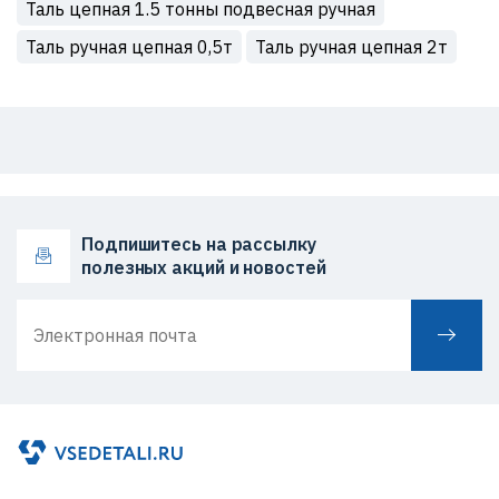
Таль цепная 1.5 тонны подвесная ручная
Таль ручная цепная 0,5т
Таль ручная цепная 2т
Подпишитесь на рассылку
полезных акций и новостей