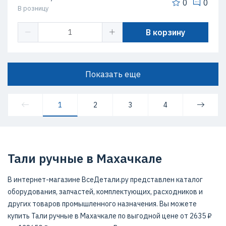
0
0
В розницу
В корзину
Показать еще
1
2
3
4
Тали ручные в Махачкале
В интернет-магазине ВсеДетали.ру представлен каталог
оборудования, запчастей, комплектующих, расходников и
других товаров промышленного назначения. Вы можете
купить Тали ручные в Махачкале по выгодной цене от 2635 ₽