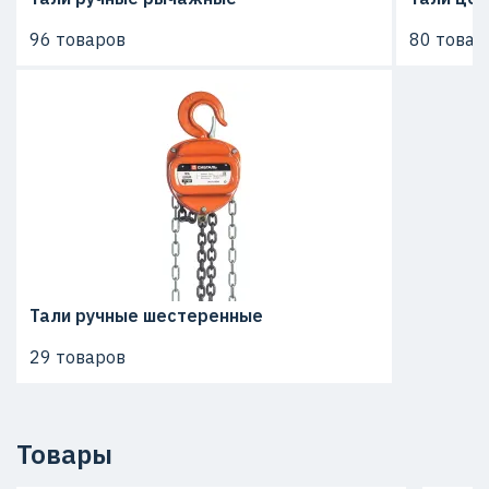
96 товаров
80 товар
Тали ручные шестеренные
29 товаров
Товары