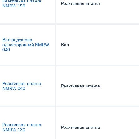
Реактивная штанга
Реактивная штанга
NMRW 150
Вал редуктора
односторонний NMRW
Вал
040
Реактивная штанга
Реактивная штанга
NMRW 040
Реактивная штанга
Реактивная штанга
NMRW 130