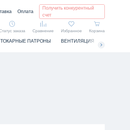
Получить конкурентный
тавка
Оплата
счет
Статус заказа
Сравнение
Избранное
Корзина
ТОКАРНЫЕ ПАТРОНЫ
ВЕНТИЛЯЦИЯ
ЧИЛЛЕРЫ