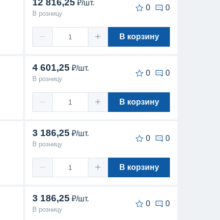
12 816,25
₽/шт.
0
0
В розницу
В корзину
4 601,25
₽/шт.
0
0
В розницу
В корзину
3 186,25
₽/шт.
0
0
В розницу
В корзину
3 186,25
₽/шт.
0
0
В розницу