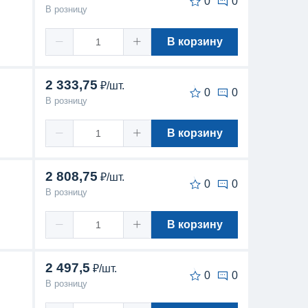
0
0
В розницу
В корзину
2 333,75
₽/шт.
0
0
В розницу
В корзину
2 808,75
₽/шт.
0
0
В розницу
В корзину
2 497,5
₽/шт.
0
0
В розницу