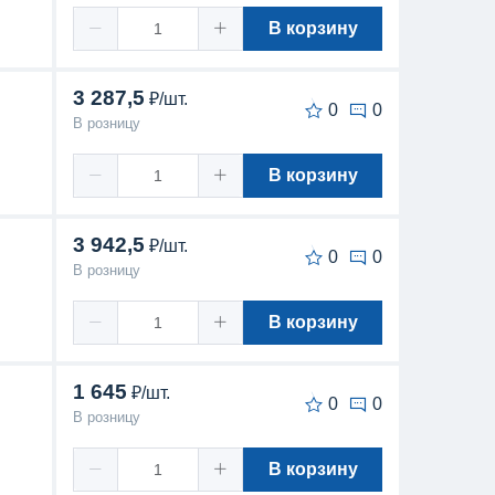
В корзину
3 287,5
₽/шт.
0
0
В розницу
В корзину
3 942,5
₽/шт.
0
0
В розницу
В корзину
1 645
₽/шт.
0
0
В розницу
В корзину