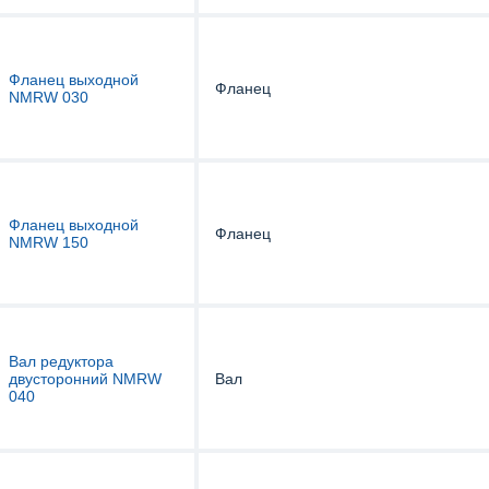
Фланец выходной
Фланец
NMRW 030
Фланец выходной
Фланец
NMRW 150
Вал редуктора
двусторонний NMRW
Вал
040