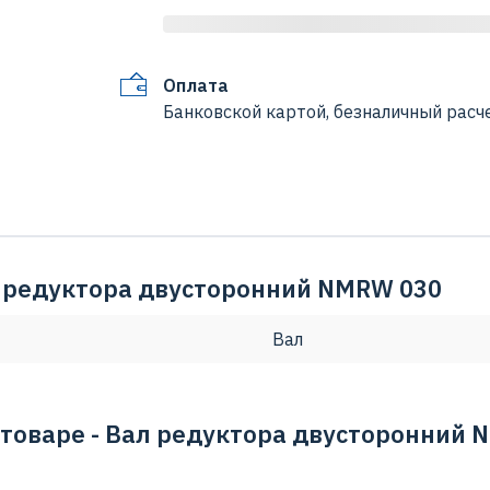
Оплата
Банковской картой, безналичный расче
л редуктора двусторонний NMRW 030
Вал
 товаре - Вал редуктора двусторонний 