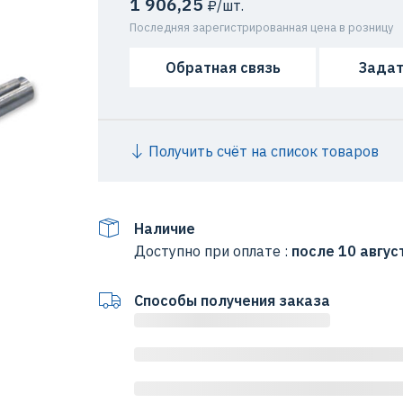
1 906,25
₽/шт.
Последняя зарегистрированная цена в розницу
Обратная связь
Задат
Получить счёт на список товаров
Наличие
Доступно при оплате :
после 10 авгус
Способы получения заказа