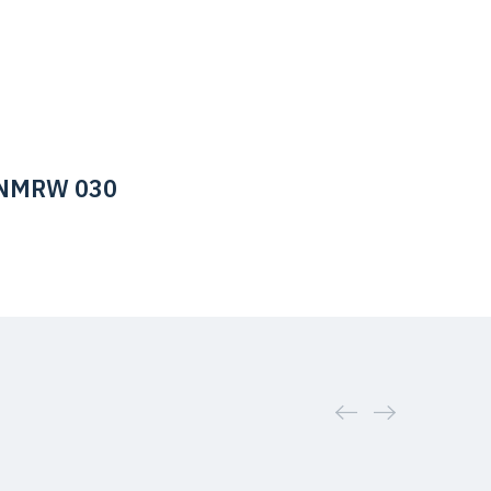
 NMRW 030