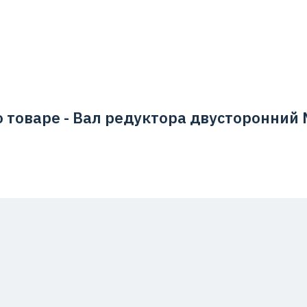
 товаре - Вал редуктора двусторонний