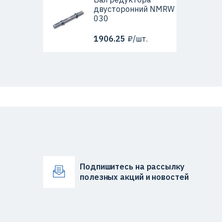
двусторонний NMRW
030
1906.25
₽/шт.
Подпишитесь на рассылку
полезных акций и новостей