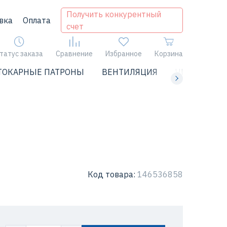
Получить конкурентный
вка
Оплата
счет
татус заказа
Сравнение
Избранное
Корзина
ТОКАРНЫЕ ПАТРОНЫ
ВЕНТИЛЯЦИЯ
ЧИЛЛЕРЫ
Код товара:
146536858