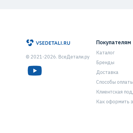
Покупателям
Каталог
© 2021-2026. ВсеДетали.ру
Бренды
Доставка
Способы оплат
Клиентская по
Как оформить з