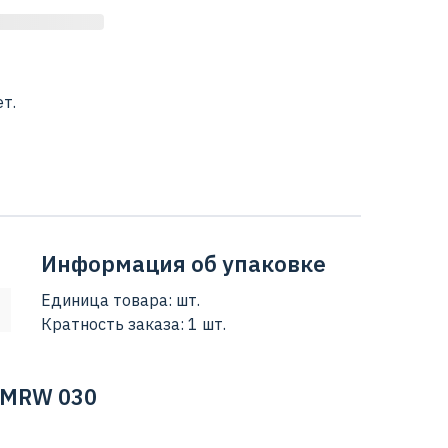
т.
Информация об упаковке
Единица товара: шт.
Кратность заказа: 1 шт.
NMRW 030