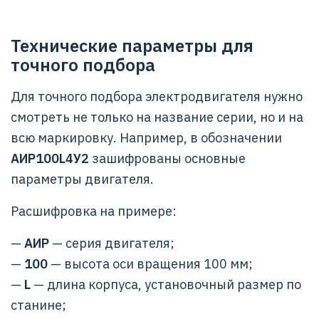
Технические параметры для
точного подбора
Для точного подбора электродвигателя нужно
смотреть не только на название серии, но и на
всю маркировку. Например, в обозначении
АИР100L4У2
зашифрованы основные
параметры двигателя.
Расшифровка на примере:
—
АИР
— серия двигателя;
—
100
— высота оси вращения 100 мм;
—
L
— длина корпуса, установочный размер по
станине;