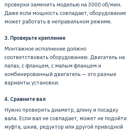
проверки заменить моделью на 3000 об/мин.
Даже если мощность совпадает, оборудование
может работать в неправильном режиме.
3. Проверьте крепление
Монтажное исполнение должно
соответствовать оборудованию. Двигатель на
лапах, с фланцем, с малым фланцем и
комбинированный двигатель — это разные
варианты установки.
4. Сравните вал
Нужно проверить диаметр, длину и посадку
вала. Если вал не совпадает, может не подойти
муфта, шкив, редуктор или другой приводной