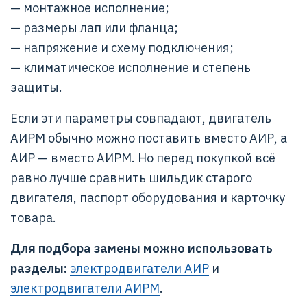
— монтажное исполнение;
— размеры лап или фланца;
— напряжение и схему подключения;
— климатическое исполнение и степень
защиты.
Если эти параметры совпадают, двигатель
АИРМ обычно можно поставить вместо АИР, а
АИР — вместо АИРМ. Но перед покупкой всё
равно лучше сравнить шильдик старого
двигателя, паспорт оборудования и карточку
товара.
Для подбора замены можно использовать
разделы:
электродвигатели АИР
и
электродвигатели АИРМ
.