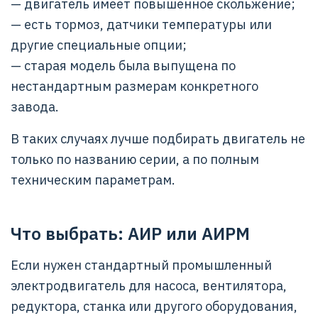
— двигатель имеет повышенное скольжение;
— есть тормоз, датчики температуры или
другие специальные опции;
— старая модель была выпущена по
нестандартным размерам конкретного
завода.
В таких случаях лучше подбирать двигатель не
только по названию серии, а по полным
техническим параметрам.
Что выбрать: АИР или АИРМ
Если нужен стандартный промышленный
электродвигатель для насоса, вентилятора,
редуктора, станка или другого оборудования,