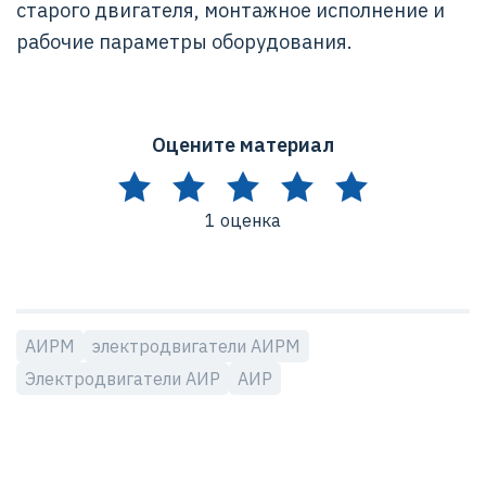
старого двигателя, монтажное исполнение и
рабочие параметры оборудования.
Оцените материал
1 оценка
АИРМ
электродвигатели АИРМ
Электродвигатели АИР
АИР