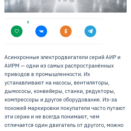
0
Асинхронные электродвигатели серий АИР и
АИРМ — одни из самых распространённых
приводов в промышленности. Их
устанавливают на насосы, вентиляторы,
дымососы, конвейеры, станки, редукторы,
компрессоры и другое оборудование. Из-за
похожей маркировки покупатели часто путают
эти серии и не всегда понимают, чем
отличается один двигатель от другого, можно