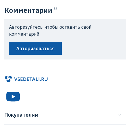
Комментарии
0
Авторизуйтесь, чтобы оставить свой
комментарий
Авторизоваться
Покупателям
Каталог