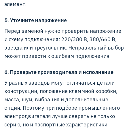
элемент.
5. Уточните напряжение
Перед заменой нужно проверить напряжение
и схему подключения: 220/380 В, 380/660 В,
звезда или треугольник. Неправильный выбор
может привести к ошибкам подключения.
6. Проверьте производителя и исполнение
У разных заводов могут отличаться детали
конструкции, положение клеммной коробки,
масса, шум, вибрация и дополнительные
опции. Поэтому при подборе промышленного
электродвигателя лучше сверять не только
серию, но и паспортные характеристики.