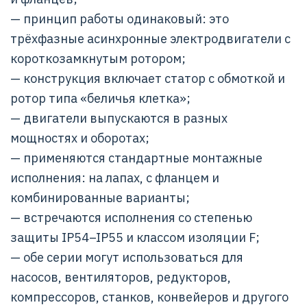
— принцип работы одинаковый: это
трёхфазные асинхронные электродвигатели с
короткозамкнутым ротором;
— конструкция включает статор с обмоткой и
ротор типа «беличья клетка»;
— двигатели выпускаются в разных
мощностях и оборотах;
— применяются стандартные монтажные
исполнения: на лапах, с фланцем и
комбинированные варианты;
— встречаются исполнения со степенью
защиты IP54–IP55 и классом изоляции F;
— обе серии могут использоваться для
насосов, вентиляторов, редукторов,
компрессоров, станков, конвейеров и другого