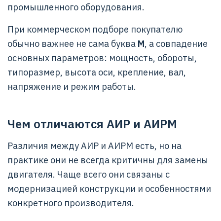
промышленного оборудования.
При коммерческом подборе покупателю
обычно важнее не сама буква
М
, а совпадение
основных параметров: мощность, обороты,
типоразмер, высота оси, крепление, вал,
напряжение и режим работы.
Чем отличаются АИР и АИРМ
Различия между АИР и АИРМ есть, но на
практике они не всегда критичны для замены
двигателя. Чаще всего они связаны с
модернизацией конструкции и особенностями
конкретного производителя.