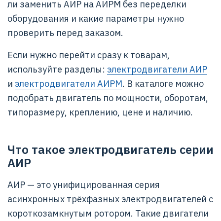
ли заменить АИР на АИРМ без переделки
оборудования и какие параметры нужно
проверить перед заказом.
Если нужно перейти сразу к товарам,
используйте разделы:
электродвигатели АИР
и
электродвигатели АИРМ
. В каталоге можно
подобрать двигатель по мощности, оборотам,
типоразмеру, креплению, цене и наличию.
Что такое электродвигатель серии
АИР
АИР — это унифицированная серия
асинхронных трёхфазных электродвигателей с
короткозамкнутым ротором. Такие двигатели