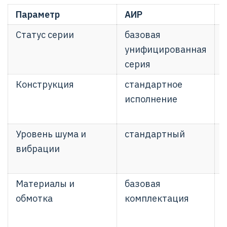
Параметр
АИР
Статус серии
базовая
унифицированная
серия
Конструкция
стандартное
исполнение
Уровень шума и
стандартный
у
вибрации
Материалы и
базовая
обмотка
комплектация