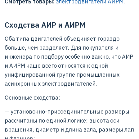
Смотреть товары:
электродвигатели АИРМ
.
Сходства АИР и АИРМ
Оба типа двигателей объединяет гораздо
больше, чем разделяет. Для покупателя и
инженера по подбору особенно важно, что АИР
и АИРМ чаще всего относятся к одной
унифицированной группе промышленных
асинхронных электродвигателей.
Основные сходства:
— установочно-присоединительные размеры
рассчитаны по единой логике: высота оси
вращения, диаметр и длина вала, размеры лап
и фланцев;