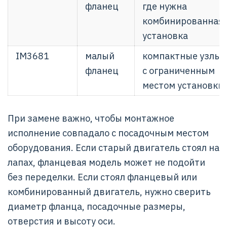
фланец
где нужна
комбинированная
установка
IM3681
малый
компактные узлы
фланец
с ограниченным
местом установки
При замене важно, чтобы монтажное
исполнение совпадало с посадочным местом
оборудования. Если старый двигатель стоял на
лапах, фланцевая модель может не подойти
без переделки. Если стоял фланцевый или
комбинированный двигатель, нужно сверить
диаметр фланца, посадочные размеры,
отверстия и высоту оси.