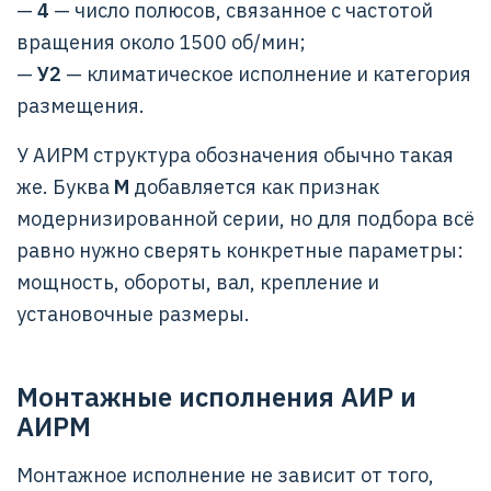
—
4
— число полюсов, связанное с частотой
вращения около 1500 об/мин;
—
У2
— климатическое исполнение и категория
размещения.
У АИРМ структура обозначения обычно такая
же. Буква
М
добавляется как признак
модернизированной серии, но для подбора всё
равно нужно сверять конкретные параметры:
мощность, обороты, вал, крепление и
установочные размеры.
Монтажные исполнения АИР и
АИРМ
Монтажное исполнение не зависит от того,