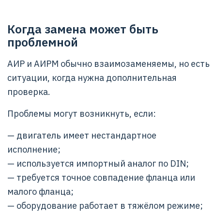
Когда замена может быть
проблемной
АИР и АИРМ обычно взаимозаменяемы, но есть
ситуации, когда нужна дополнительная
проверка.
Проблемы могут возникнуть, если:
— двигатель имеет нестандартное
исполнение;
— используется импортный аналог по DIN;
— требуется точное совпадение фланца или
малого фланца;
— оборудование работает в тяжёлом режиме;