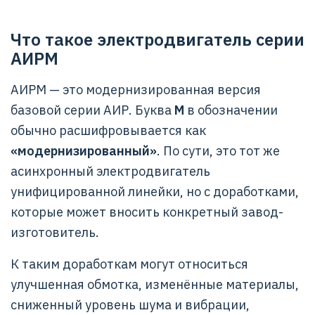
Что такое электродвигатель серии
АИРМ
АИРМ — это модернизированная версия
базовой серии АИР. Буква
М
в обозначении
обычно расшифровывается как
«модернизированный»
. По сути, это тот же
асинхронный электродвигатель
унифицированной линейки, но с доработками,
которые может вносить конкретный завод-
изготовитель.
К таким доработкам могут относиться
улучшенная обмотка, изменённые материалы,
сниженный уровень шума и вибрации,