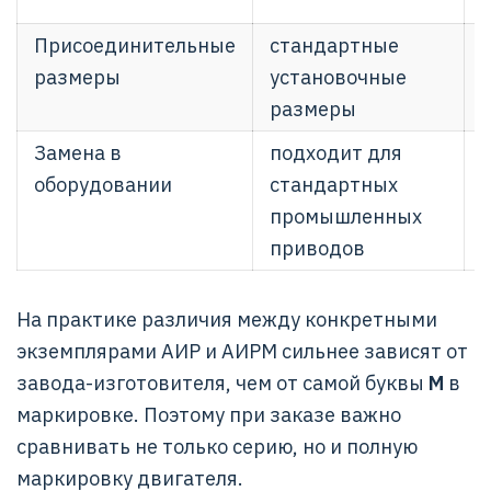
Присоединительные
стандартные
размеры
установочные
размеры
Замена в
подходит для
оборудовании
стандартных
промышленных
приводов
На практике различия между конкретными
экземплярами АИР и АИРМ сильнее зависят от
завода-изготовителя, чем от самой буквы
М
в
маркировке. Поэтому при заказе важно
сравнивать не только серию, но и полную
маркировку двигателя.