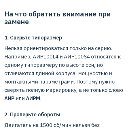
На что обратить внимание при
замене
1. Сверьте типоразмер
Нельзя ориентироваться только на серию.
Например, АИР100L4 и АИР100S4 относятся к
одному типоразмеру по высоте оси, но
отличаются длиной корпуса, мощностью и
монтажными параметрами. Поэтому нужно
сверять полную маркировку, а не только слово
АИР
или
АИРМ
.
2. Проверьте обороты
Двигатель на 1500 об/мин нельзя без