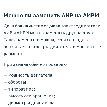
Можно ли заменить АИР на АИРМ
Да, в большинстве случаев электродвигатели
АИР и АИРМ можно заменить друг на друга.
Такая замена возможна, если совпадают
основные параметры двигателя и монтажные
размеры.
При замене обычно проверяют:
— мощность двигателя;
— обороты;
— типоразмер;
— высоту оси вращения;
— диаметр и длину вала;