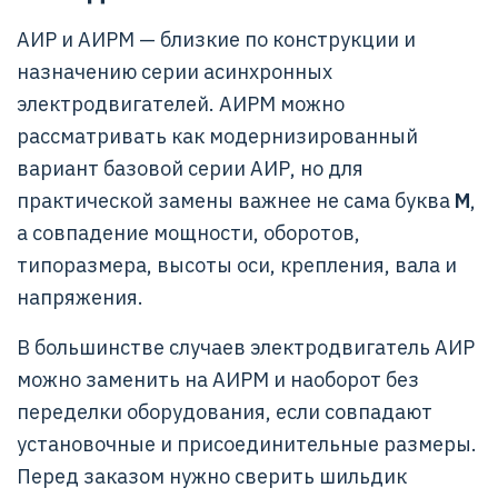
АИР и АИРМ — близкие по конструкции и
назначению серии асинхронных
электродвигателей. АИРМ можно
рассматривать как модернизированный
вариант базовой серии АИР, но для
практической замены важнее не сама буква
М
,
а совпадение мощности, оборотов,
типоразмера, высоты оси, крепления, вала и
напряжения.
В большинстве случаев электродвигатель АИР
можно заменить на АИРМ и наоборот без
переделки оборудования, если совпадают
установочные и присоединительные размеры.
Перед заказом нужно сверить шильдик