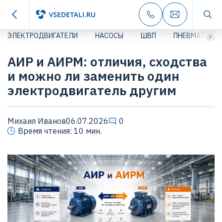
ЭЛЕКТРОДВИГАТЕЛИ
НАСОСЫ
ШВП
ПНЕВМАТИКА
АИР и АИРМ: отличия, сходства
и можно ли заменить один
электродвигатель другим
Михаил Иванов
06.07.2026
0
Время чтения: 10 мин.