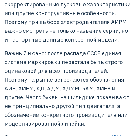
скорректированные пусковые характеристики
или другие конструктивные особенности.
Поэтому при выборе электродвигателя АИРМ
важно смотреть не только название серии, но
и паспортные данные конкретной модели.
Важный нюанс: после распада СССР единая
система маркировки перестала быть строго
одинаковой для всех производителей.
Поэтому на рынке встречаются обозначения
АИР, АИРМ, АД, АДМ, АДММ, 5АМ, АИРУ и
другие. Часто буквы на шильдике показывают
не принципиально другой тип двигателя, а
обозначение конкретного производителя или
модернизированной линейки.