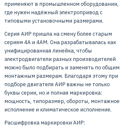
применяют в промышленном оборудовании,
где нужен надёжный электропривод с
типовыми установочными размерами.
Серия АИР пришла на смену более старым
сериям 4А и 4АМ. Она разрабатывалась как
унифицированная линейка, чтобы
электродвигатели разных производителей
можно было подбирать и заменять по общим
монтажным размерам. Благодаря этому при
подборе двигателя АИР важны не только
буквы серии, но и полная маркировка:
мощность, типоразмер, обороты, монтажное
исполнение и климатическое исполнение.
Расшифровка маркировки АИР: