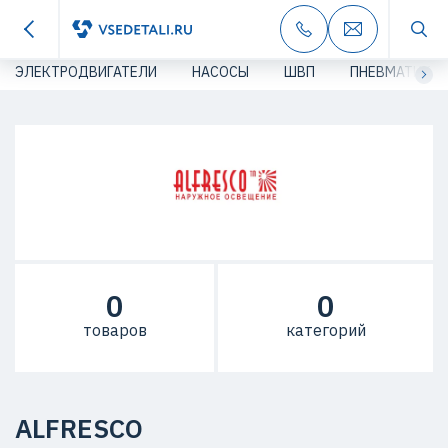
ЭЛЕКТРОДВИГАТЕЛИ
НАСОСЫ
ШВП
ПНЕВМАТИКА
0
0
товаров
категорий
ALFRESCO