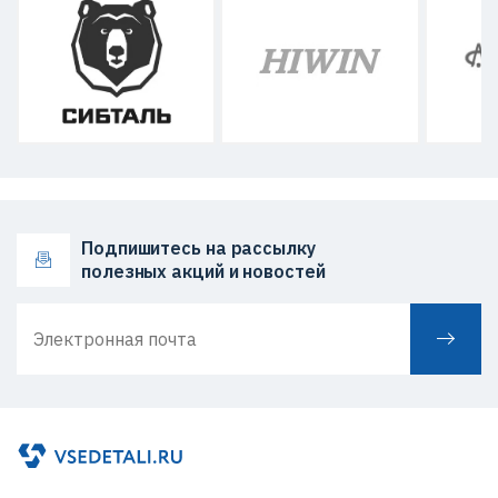
Подпишитесь на рассылку
полезных акций и новостей