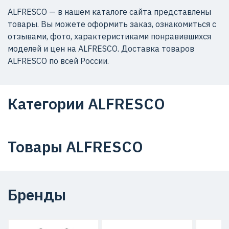
ALFRESCO — в нашем каталоге сайта представлены
товары. Вы можете оформить заказ, ознакомиться с
отзывами, фото, характеристиками понравившихся
моделей и цен на ALFRESCO. Доставка товаров
ALFRESCO по всей России.
Категории ALFRESCO
Товары ALFRESCO
Бренды