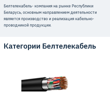
Белтелекабель- компания на рынке Республики
Беларусь, основным направлением деятельности
является производство и реализация кабельно-
проводникой продукции.
Категории Белтелекабель