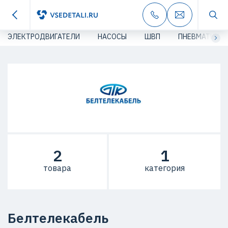
ЭЛЕКТРОДВИГАТЕЛИ
НАСОСЫ
ШВП
ПНЕВМАТИКА
2
1
товара
категория
Белтелекабель