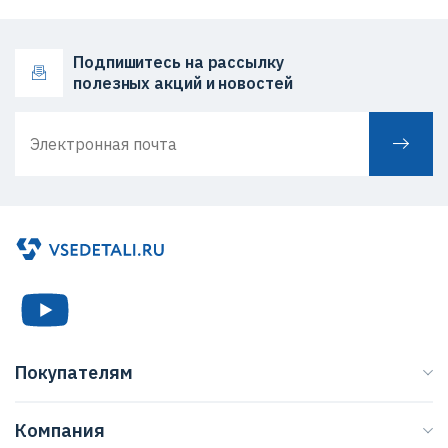
Подпишитесь на рассылку
полезных акций и новостей
Покупателям
Каталог
Компания
Бренды