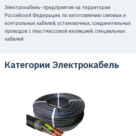
Электрокабель- предприятие на территории
Российской Федерации, по изготовлению силовых и
контрольных кабелей, установочных, соединительных
проводов с пластмассовой изоляцией, специальных
кабелей
Категории Электрокабель