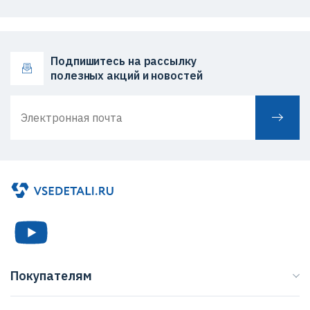
Подпишитесь на рассылку
полезных акций и новостей
Покупателям
Каталог