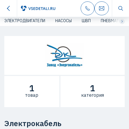
ЭЛЕКТРОДВИГАТЕЛИ
НАСОСЫ
ШВП
ПНЕВМАТИКА
1
1
товар
категория
Электрокабель