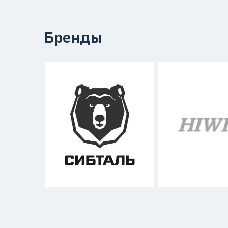
Бренды