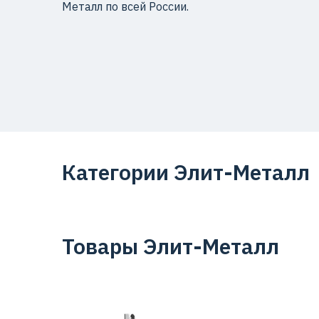
Металл по всей России.
Категории Элит-Металл
Товары Элит-Металл