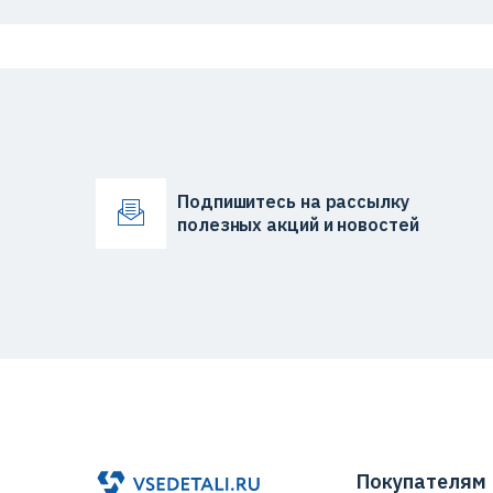
Подпишитесь на рассылку
полезных акций и новостей
Покупателям