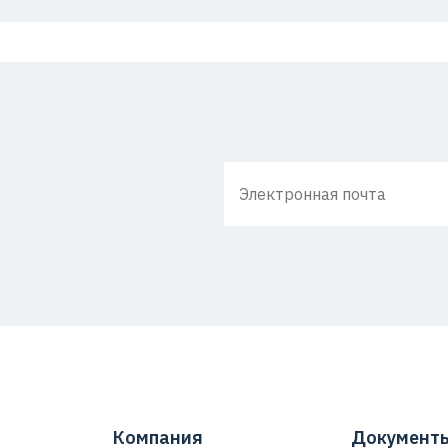
Компания
Документ