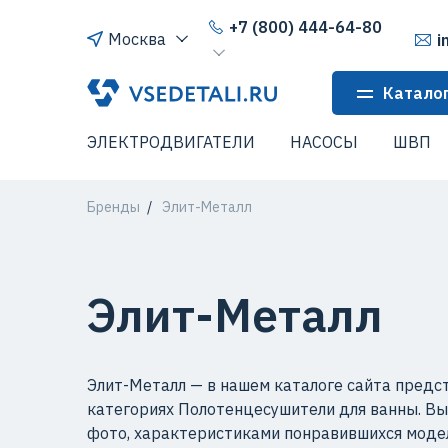
+7 (800) 444-64-80
Москва
i
Катало
ЭЛЕКТРОДВИГАТЕЛИ
НАСОСЫ
ШВП
Бренды
Элит-Металл
Элит-Металл
Элит-Металл — в нашем каталоге сайта предст
категориях Полотенцесушители для ванны. Вы
фото, характеристиками понравившихся модел