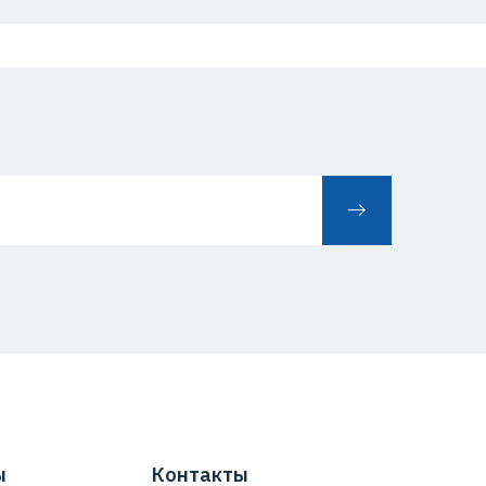
ы
Контакты