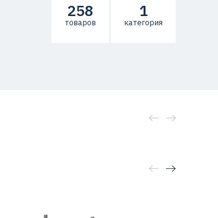
258
1
товаров
категория