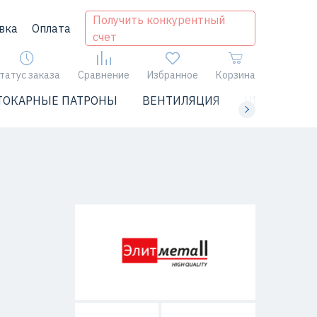
Получить конкурентный
вка
Оплата
счет
татус заказа
Сравнение
Избранное
Корзина
ТОКАРНЫЕ ПАТРОНЫ
ВЕНТИЛЯЦИЯ
ЧИЛЛЕРЫ