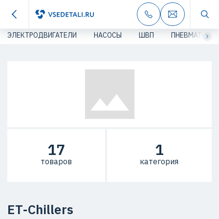
ЭЛЕКТРОДВИГАТЕЛИ
НАСОСЫ
ШВП
ПНЕВМАТИКА
17
1
товаров
категория
ET-Chillers