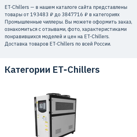
ET-Chillers — в нашем каталоге сайта представлены
товары от 193483 ₽ до 3847716 ₽ в категориях
Промышленные чиллеры. Вы можете оформить заказ,
ознакомиться с отзывами, фото, характеристиками
понравившихся моделей и цен на ET-Chillers.
Доставка товаров ET-Chillers по всей России.
Категории ET-Chillers