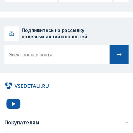
Подпишитесь на рассылку
полезных акций и новостей
Покупателям
Каталог