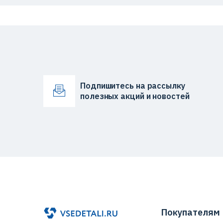
Подпишитесь на рассылку
полезных акций и новостей
Покупателям