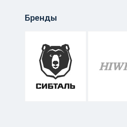
Бренды