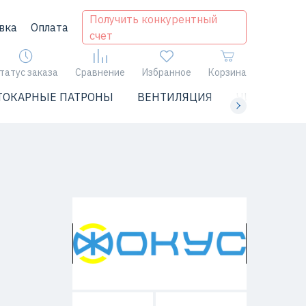
Получить конкурентный
вка
Оплата
счет
татус заказа
Сравнение
Избранное
Корзина
ТОКАРНЫЕ ПАТРОНЫ
ВЕНТИЛЯЦИЯ
ЧИЛЛЕРЫ