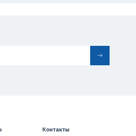
ы
Контакты