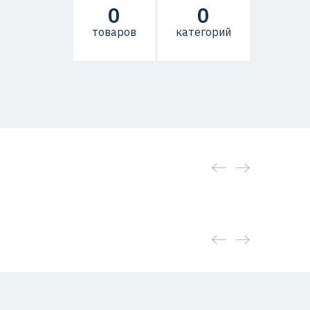
0
0
товаров
категорий