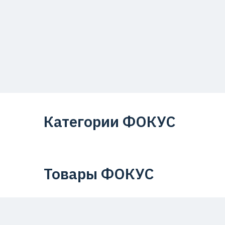
Категории ФОКУС
Товары ФОКУС