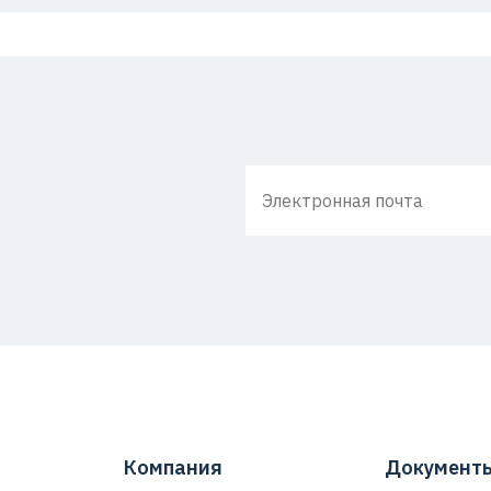
Компания
Документ