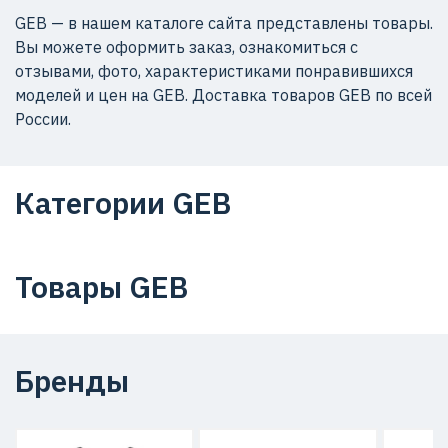
GEB — в нашем каталоге сайта представлены товары.
Вы можете оформить заказ, ознакомиться с
отзывами, фото, характеристиками понравившихся
моделей и цен на GEB. Доставка товаров GEB по всей
России.
Категории GEB
Товары GEB
Бренды