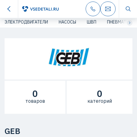
ЭЛЕКТРОДВИГАТЕЛИ
НАСОСЫ
ШВП
ПНЕВМАТИКА
0
0
товаров
категорий
GEB