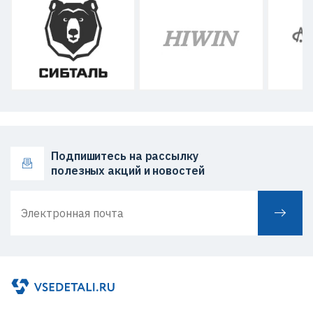
Подпишитесь на рассылку
полезных акций и новостей