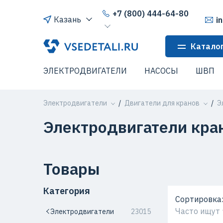
+7 (800) 444-64-80
Казань
i
Катало
ЭЛЕКТРОДВИГАТЕЛИ
НАСОСЫ
ШВП
Электродвигатели
Двигатели для кранов
Э
Электродвигатели кр
Товары
Категория
Сортировка
Часто ищут
Электродвигатели
23015