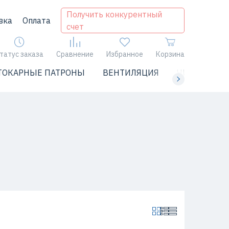
Получить конкурентный
вка
Оплата
счет
татус заказа
Сравнение
Избранное
Корзина
ТОКАРНЫЕ ПАТРОНЫ
ВЕНТИЛЯЦИЯ
ЧИЛЛЕРЫ