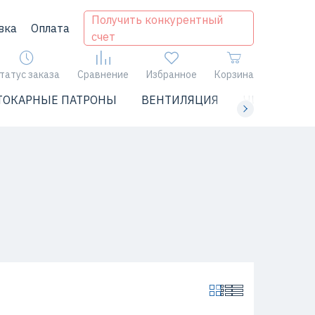
Получить конкурентный
вка
Оплата
счет
татус заказа
Сравнение
Избранное
Корзина
ТОКАРНЫЕ ПАТРОНЫ
ВЕНТИЛЯЦИЯ
ЧИЛЛЕРЫ