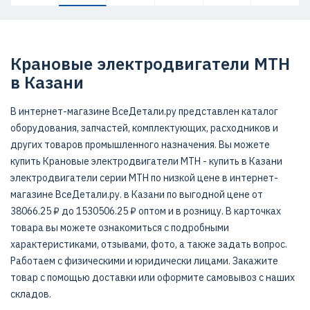
Крановые электродвигатели МТН
в Казани
В интернет-магазине ВсеДетали.ру представлен каталог
оборудования, запчастей, комплектующих, расходников и
других товаров промышленного назначения. Вы можете
купить Крановые электродвигатели МТН - купить в Казани
электродвигатели серии МТН по низкой цене в интернет-
магазине ВсеДетали.ру. в Казани по выгодной цене от
38066.25 ₽ до 1530506.25 ₽ оптом и в розницу. В карточках
товара вы можете ознакомиться с подробными
характеристиками, отзывами, фото, а также задать вопрос.
Работаем с физическими и юридически лицами. Закажите
товар с помощью доставки или оформите самовывоз с наших
складов.