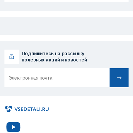
Подпишитесь на рассылку
полезных акций и новостей