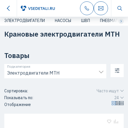
ЭЛЕКТРОДВИГАТЕЛИ
НАСОСЫ
ШВП
ПНЕВМАТИКА
Крановые электродвигатели МТН
Товары
Подкатегория
Электродвигатели МТН
Сортировка:
Часто ищут
Показывать по:
24
Отображение