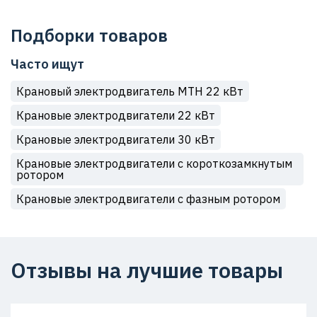
Подборки товаров
Часто ищут
Крановый электродвигатель МТН 22 кВт
Крановые электродвигатели 22 кВт
Крановые электродвигатели 30 кВт
Крановые электродвигатели с короткозамкнутым
ротором
Крановые электродвигатели с фазным ротором
Отзывы на лучшие товары