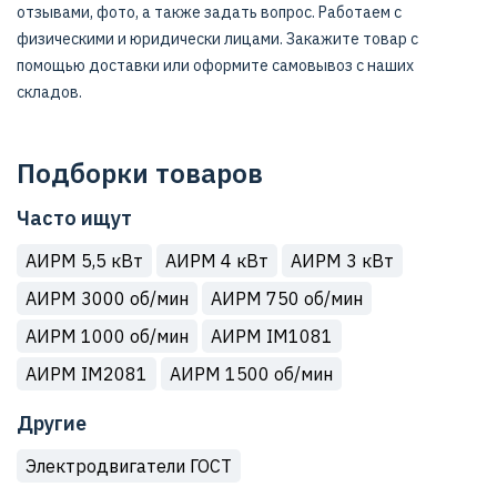
отзывами, фото, а также задать вопрос. Работаем с
физическими и юридически лицами. Закажите товар с
помощью доставки или оформите самовывоз с наших
складов.
Подборки товаров
Часто ищут
АИРМ 5,5 кВт
АИРМ 4 кВт
АИРМ 3 кВт
АИРМ 3000 об/мин
АИРМ 750 об/мин
АИРМ 1000 об/мин
АИРМ IM1081
АИРМ IM2081
АИРМ 1500 об/мин
Другие
Электродвигатели ГОСТ