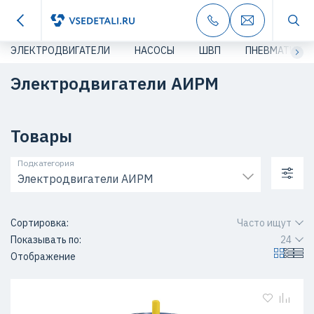
ЭЛЕКТРОДВИГАТЕЛИ
НАСОСЫ
ШВП
ПНЕВМАТИКА
Электродвигатели АИРМ
Товары
Подкатегория
Электродвигатели АИРМ
Сортировка:
Часто ищут
Показывать по:
24
Отображение