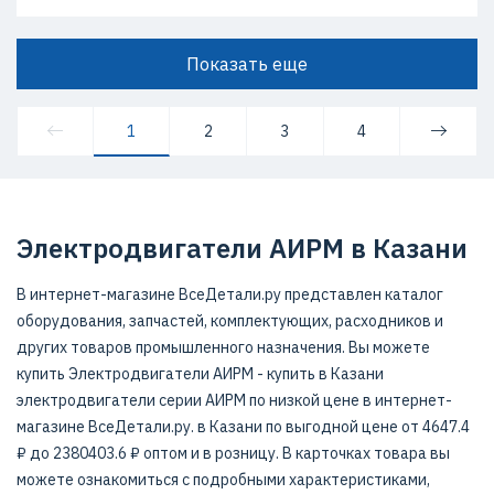
Показать еще
1
2
3
4
Электродвигатели АИРМ в Казани
В интернет-магазине ВсеДетали.ру представлен каталог
оборудования, запчастей, комплектующих, расходников и
других товаров промышленного назначения. Вы можете
купить Электродвигатели АИРМ - купить в Казани
электродвигатели серии АИРМ по низкой цене в интернет-
магазине ВсеДетали.ру. в Казани по выгодной цене от 4647.4
₽ до 2380403.6 ₽ оптом и в розницу. В карточках товара вы
можете ознакомиться с подробными характеристиками,