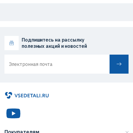
Подпишитесь на рассылку
полезных акций и новостей
Покупателям