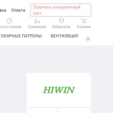
Получить конкурентный
вка
Оплата
счет
татус заказа
Сравнение
Избранное
Корзина
ТОКАРНЫЕ ПАТРОНЫ
ВЕНТИЛЯЦИЯ
ЧИЛЛЕРЫ