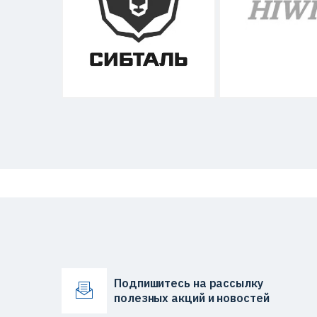
Подпишитесь на рассылку
полезных акций и новостей