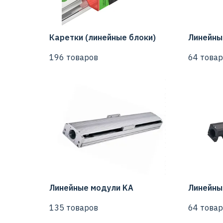
Каретки (линейные блоки)
Линейны
196 товаров
64 товар
Линейные модули KA
Линейны
135 товаров
64 товар