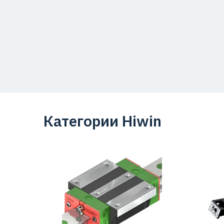
Категории Hiwin