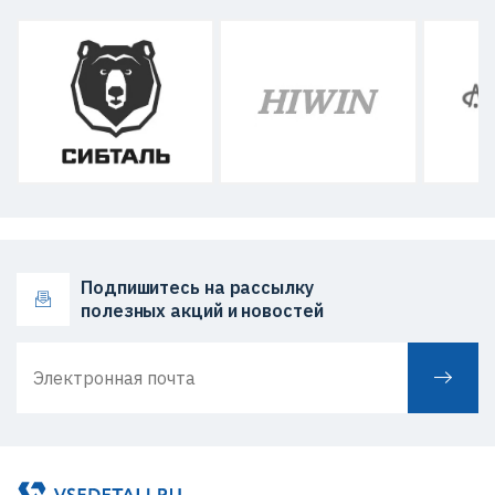
Подпишитесь на рассылку
полезных акций и новостей