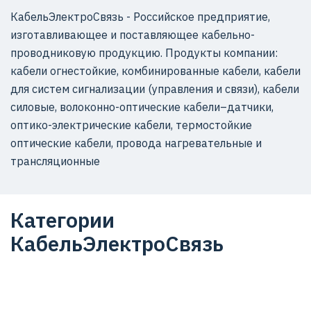
КабельЭлектроСвязь - Российское предприятие,
изготавливающее и поставляющее кабельно-
проводниковую продукцию. Продукты компании:
кабели огнестойкие, комбинированные кабели, кабели
для систем сигнализации (управления и связи), кабели
силовые, волоконно-оптические кабели–датчики,
оптико-электрические кабели, термостойкие
оптические кабели, провода нагревательные и
трансляционные
Категории
КабельЭлектроСвязь