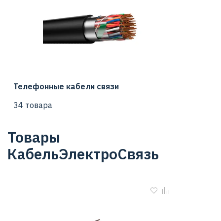
Телефонные кабели связи
34 товара
Товары
КабельЭлектроСвязь