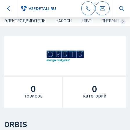
ЭЛЕКТРОДВИГАТЕЛИ
НАСОСЫ
ШВП
ПНЕВМАТИКА
0
0
товаров
категорий
ORBIS