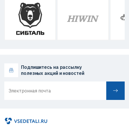
Подпишитесь на рассылку
полезных акций и новостей