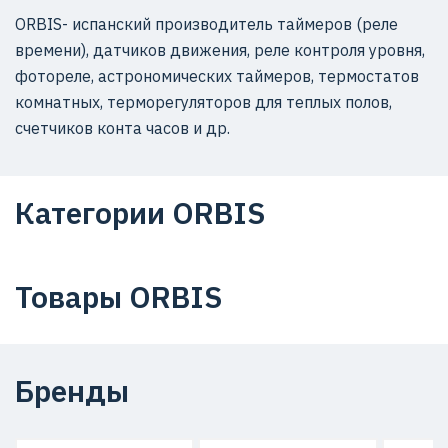
ORBIS- испанский производитель таймеров (реле
времени), датчиков движения, реле контроля уровня,
фотореле, астрономических таймеров, термостатов
комнатных, терморегуляторов для теплых полов,
счетчиков конта часов и др.
Категории ORBIS
Товары ORBIS
Бренды