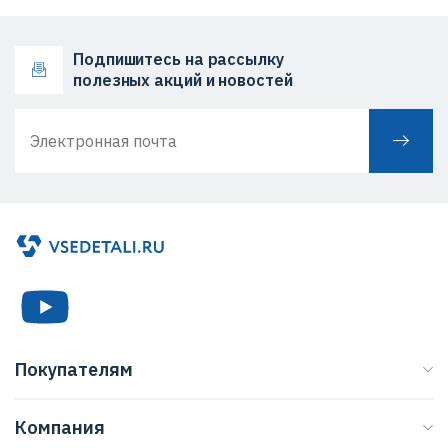
Подпишитесь на рассылку
полезных акций и новостей
Покупателям
Каталог
Компания
Бренды