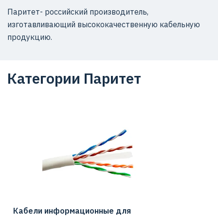
Паритет- российский производитель,
изготавливающий высококачественную кабельную
продукцию.
Категории Паритет
Кабели информационные для