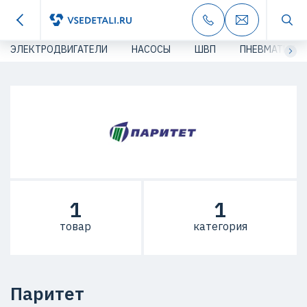
ЭЛЕКТРОДВИГАТЕЛИ
НАСОСЫ
ШВП
ПНЕВМАТИКА
1
1
товар
категория
Паритет