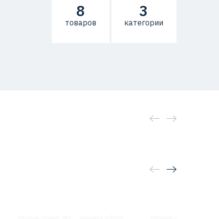
8
3
товаров
категории