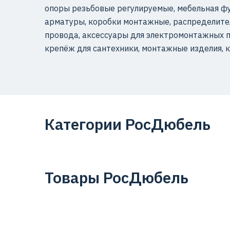
опоры резьбовые регулируемые, мебельная ф
арматуры, коробки монтажные, распределите
провода, аксессуары для электромонтажных п
крепёж для сантехники, монтажные изделия, к
Категории РосДюбель
Товары РосДюбель