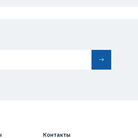
ы
Контакты