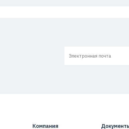
Компания
Документ