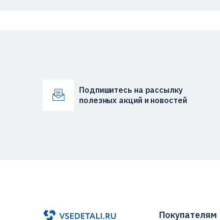
Подпишитесь на рассылку
полезных акций и новостей
Покупателям