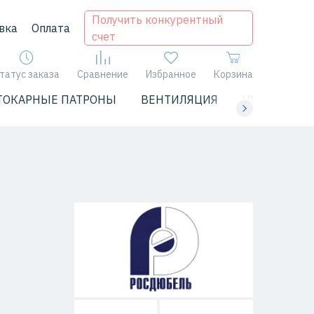
Получить конкурентный
вка
Оплата
счет
татус заказа
Сравнение
Избранное
Корзина
ТОКАРНЫЕ ПАТРОНЫ
ВЕНТИЛЯЦИЯ
ЧИЛЛЕРЫ