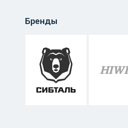
Бренды