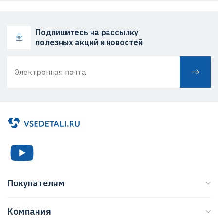
Подпишитесь на рассылку
полезных акций и новостей
Покупателям
Каталог
Компания
Бренды