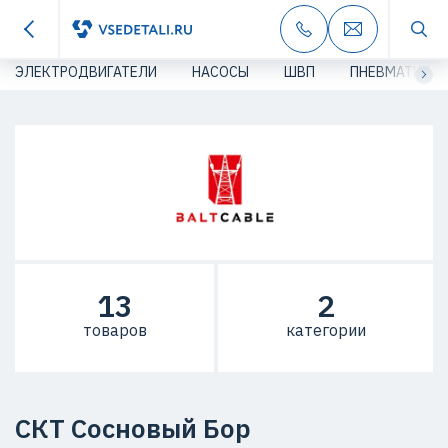
ЭЛЕКТРОДВИГАТЕЛИ
НАСОСЫ
ШВП
ПНЕВМАТИКА
13
2
товаров
категории
СКТ Сосновый Бор