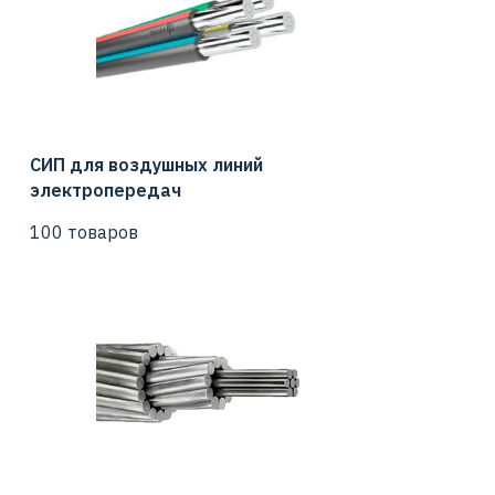
СИП для воздушных линий
электропередач
100 товаров