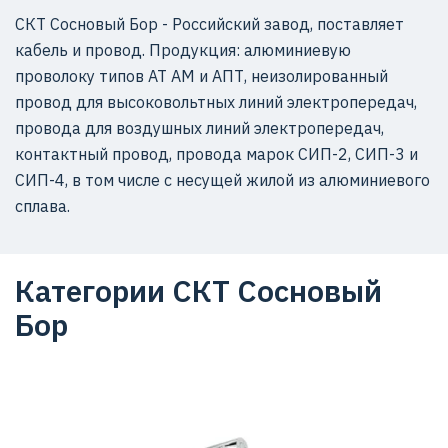
СКТ Сосновый Бор - Российский завод, поставляет
кабель и провод. Продукция: алюминиевую
проволоку типов АТ АМ и АПТ, неизолированный
провод для высоковольтных линий электропередач,
провода для воздушных линий электропередач,
контактный провод, провода марок СИП-2, СИП-3 и
СИП-4, в том числе с несущей жилой из алюминиевого
сплава.
Категории СКТ Сосновый
Бор